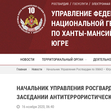
РОСГВАРДИЯ
ГОСУСЛУГИ
ЭЛЕКТРОННАЯ
УПРАВЛЕНИЕ ФЕД
НАЦИОНАЛЬНОЙ Г
ПО ХАНТЫ-МАНСИ
ЮГРЕ
НОВОСТИ
ТЕРРИТОРИАЛЬНЫЙ ОРГАН
ДЕЯТЕЛЬНО
Главная
Новости
Начальник Управления Росгвардии по ХМАО – Югр
НАЧАЛЬНИК УПРАВЛЕНИЯ РОСГВАРД
ЗАСЕДАНИИ АНТИТЕРРОРИСТИЧЕС
16 ноября 2020, 06:40