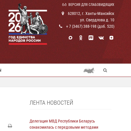
ВЕРСИЯ ДЛЯ СЛАБОВИДЯЩИХ
628012, г. Ханты-Мансийск
ул. Свердлова д. 10
+ 7 (3467) 388-198 (доб. 520)
Ы
ЛЕНТА НОВОСТЕЙ
Делегация МВД Республики Беларусь
ознакомилась с передовыми методами