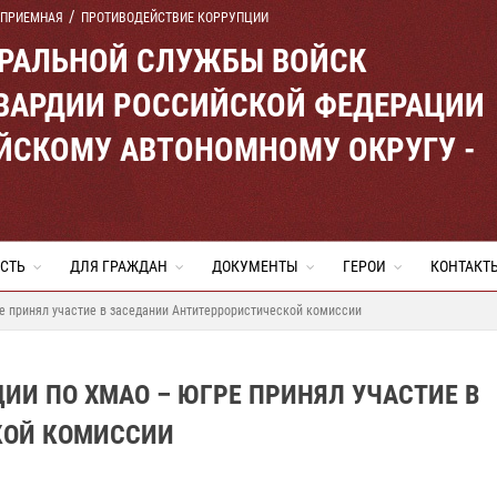
 ПРИЕМНАЯ
ПРОТИВОДЕЙСТВИЕ КОРРУПЦИИ
ЕРАЛЬНОЙ СЛУЖБЫ ВОЙСК
ВАРДИИ РОССИЙСКОЙ ФЕДЕРАЦИИ
ЙСКОМУ АВТОНОМНОМУ ОКРУГУ -
СТЬ
ДЛЯ ГРАЖДАН
ДОКУМЕНТЫ
ГЕРОИ
КОНТАКТ
е принял участие в заседании Антитеррористической комиссии
ИИ ПО ХМАО – ЮГРЕ ПРИНЯЛ УЧАСТИЕ В
КОЙ КОМИССИИ