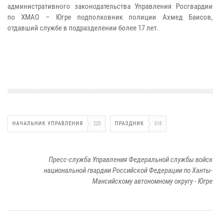
административного законодательства Управления Росгвардии
по ХМАО – Югре подполковник полиции Ахмед Баисов,
отдавший службе в подразделении более 17 лет.
НАЧАЛЬНИК УПРАВЛЕНИЯ
220
ПРАЗДНИК
518
Пресс-служба Управления Федеральной службы войск
национальной гвардии Российской Федерации по Ханты-
Мансийскому автономному округу - Югре