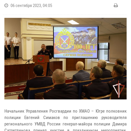
06 сентября 2023, 04:05
Начальник Управления Росгвардии по ХМАО – Югре полковник
полиции Евгений Симаков по приглашению руководителя
регионального УМВД России генерал-майора полиции Дамира
Сатретдинова принял участие в праздничном мероприятии,