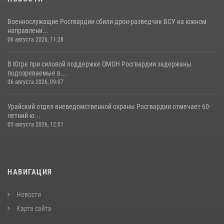
Военнослужащие Росгвардии сбили дрон-разведчик ВСУ на южном
направлени...
06 августа 2026, 11:28
В Югре при силовой поддержке ОМОН Росгвардии задержаны
подозреваемые в...
06 августа 2026, 09:07
Урайский отдел вневедомственной охраны Росгвардии отмечает 60-
летний ю...
05 августа 2026, 12:01
НАВИГАЦИЯ
Новости
Карта сайта