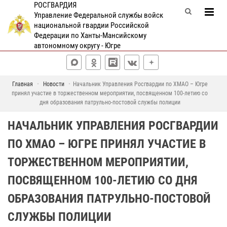
РОСГВАРДИЯ
Управление Федеральной службы войск
национальной гвардии Российской
Федерации по Ханты-Мансийскому
автономному округу - Югре
Главная
Новости
Начальник Управления Росгвардии по ХМАО – Югре
принял участие в торжественном мероприятии, посвященном 100-летию со
дня образования патрульно-постовой службы полиции
НАЧАЛЬНИК УПРАВЛЕНИЯ РОСГВАРДИИ
ПО ХМАО – ЮГРЕ ПРИНЯЛ УЧАСТИЕ В
ТОРЖЕСТВЕННОМ МЕРОПРИЯТИИ,
ПОСВЯЩЕННОМ 100-ЛЕТИЮ СО ДНЯ
ОБРАЗОВАНИЯ ПАТРУЛЬНО-ПОСТОВОЙ
СЛУЖБЫ ПОЛИЦИИ