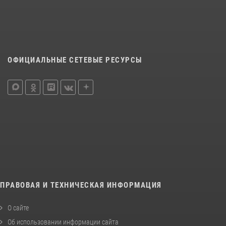
ОФИЦИАЛЬНЫЕ СЕТЕВЫЕ РЕСУРСЫ
ПРАВОВАЯ И ТЕХНИЧЕСКАЯ ИНФОРМАЦИЯ
О сайте
Об использовании информации сайта