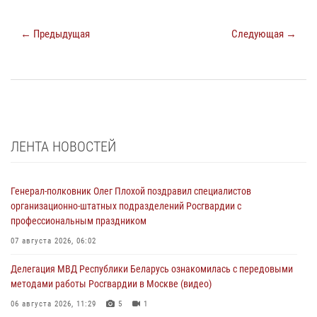
← Предыдущая
Следующая →
ЛЕНТА НОВОСТЕЙ
Генерал-полковник Олег Плохой поздравил специалистов
организационно-штатных подразделений Росгвардии с
профессиональным праздником
07 августа 2026, 06:02
Делегация МВД Республики Беларусь ознакомилась с передовыми
методами работы Росгвардии в Москве (видео)
06 августа 2026, 11:29
5
1