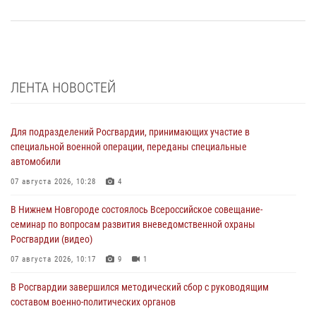
ЛЕНТА НОВОСТЕЙ
Для подразделений Росгвардии, принимающих участие в
специальной военной операции, переданы специальные
автомобили
07 августа 2026, 10:28
4
В Нижнем Новгороде состоялось Всероссийское совещание-
семинар по вопросам развития вневедомственной охраны
Росгвардии (видео)
07 августа 2026, 10:17
9
1
В Росгвардии завершился методический сбор с руководящим
составом военно-политических органов