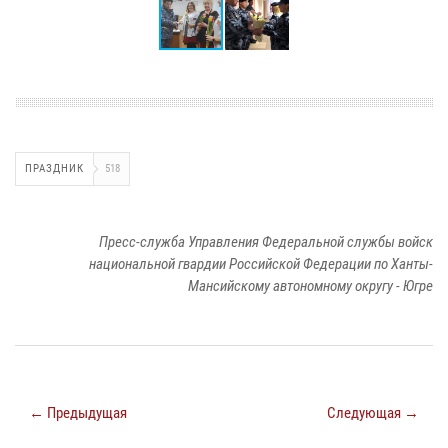
ПРАЗДНИК
518
Пресс-служба Управления Федеральной службы войск
национальной гвардии Российской Федерации по Ханты-
Мансийскому автономному округу - Югре
← Предыдущая
Следующая →