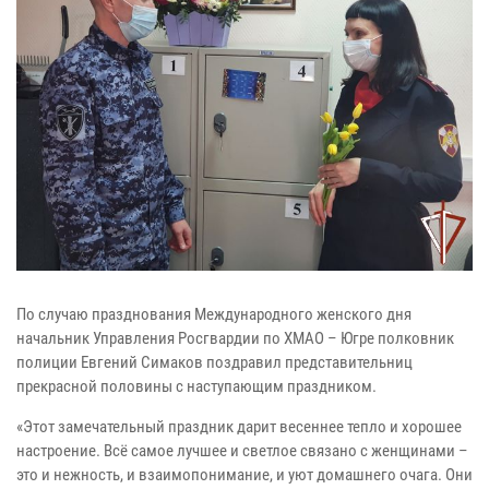
По случаю празднования Международного женского дня
начальник Управления Росгвардии по ХМАО – Югре полковник
полиции Евгений Симаков поздравил представительниц
прекрасной половины с наступающим праздником.
«Этот замечательный праздник дарит весеннее тепло и хорошее
настроение. Всё самое лучшее и светлое связано с женщинами –
это и нежность, и взаимопонимание, и уют домашнего очага. Они