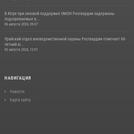
В Югре при силовой поддержке ОМОН Росгвардии задержаны
подозреваемые в...
06 августа 2026, 09:07
Урайский отдел вневедомственной охраны Росгвардии отмечает 60-
летний ю...
05 августа 2026, 12:01
НАВИГАЦИЯ
Новости
Карта сайта