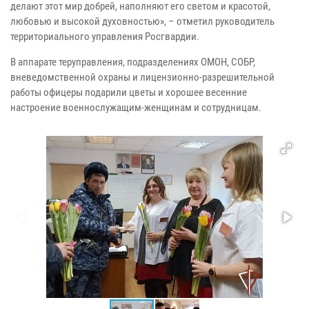
делают этот мир добрей, наполняют его светом и красотой,
любовью и высокой духовностью», – отметил руководитель
территориального управления Росгвардии.
В аппарате теруправления, подразделениях ОМОН, СОБР,
вневедомственной охраны и лицензионно-разрешительной
работы офицеры подарили цветы и хорошее весенние
настроение военнослужащим-женщинам и сотрудницам.