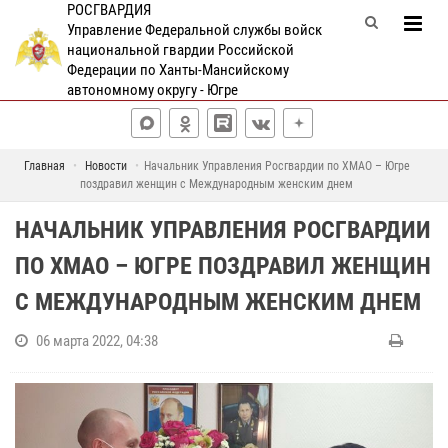
РОСГВАРДИЯ
Управление Федеральной службы войск
национальной гвардии Российской
Федерации по Ханты-Мансийскому
автономному округу - Югре
Главная
Новости
Начальник Управления Росгвардии по ХМАО – Югре
поздравил женщин с Международным женским днем
НАЧАЛЬНИК УПРАВЛЕНИЯ РОСГВАРДИИ
ПО ХМАО – ЮГРЕ ПОЗДРАВИЛ ЖЕНЩИН
С МЕЖДУНАРОДНЫМ ЖЕНСКИМ ДНЕМ
06 марта 2022, 04:38