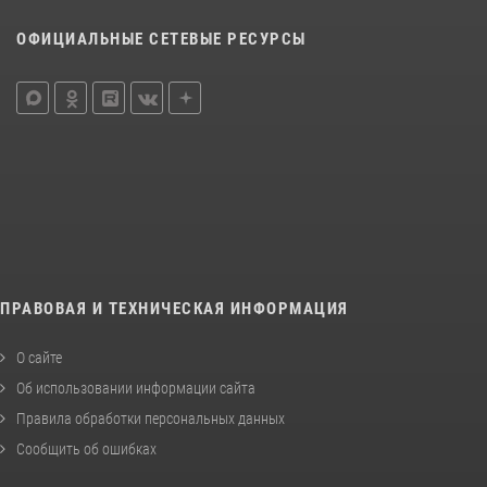
ОФИЦИАЛЬНЫЕ СЕТЕВЫЕ РЕСУРСЫ
ПРАВОВАЯ И ТЕХНИЧЕСКАЯ ИНФОРМАЦИЯ
О сайте
Об использовании информации сайта
Правила обработки персональных данных
Сообщить об ошибках