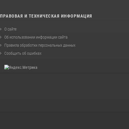
ПРАВОВАЯ И ТЕХНИЧЕСКАЯ ИНФОРМАЦИЯ
О сайте
Об использовании информации сайта
Правила обработки персональных данных
Сообщить об ошибках