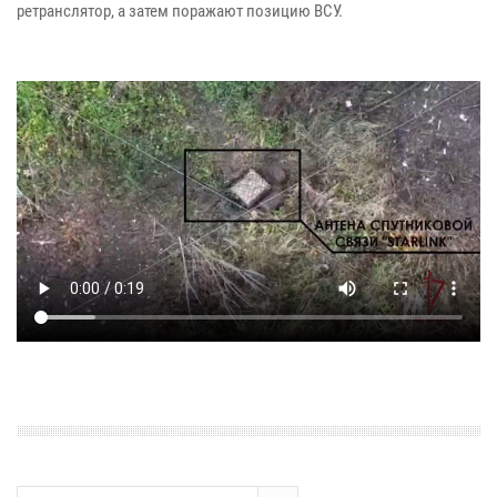
ретранслятор, а затем поражают позицию ВСУ.