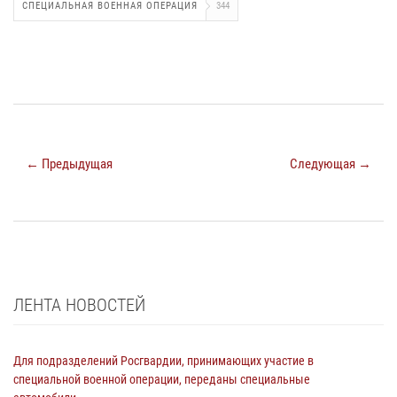
СПЕЦИАЛЬНАЯ ВОЕННАЯ ОПЕРАЦИЯ
344
← Предыдущая
Следующая →
ЛЕНТА НОВОСТЕЙ
Для подразделений Росгвардии, принимающих участие в
специальной военной операции, переданы специальные