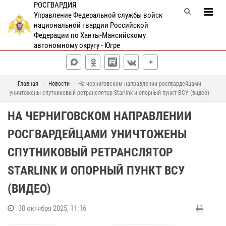
РОСГВАРДИЯ
Управление Федеральной службы войск
национальной гвардии Российской
Федерации по Ханты-Мансийскому
автономному округу - Югре
Главная
Новости
На черниговском направлении росгвардейцами
уничтожены спутниковый ретранслятор Starlink и опорный пункт ВСУ (видео)
НА ЧЕРНИГОВСКОМ НАПРАВЛЕНИИ
РОСГВАРДЕЙЦАМИ УНИЧТОЖЕНЫ
СПУТНИКОВЫЙ РЕТРАНСЛЯТОР
STARLINK И ОПОРНЫЙ ПУНКТ ВСУ
(ВИДЕО)
30 октября 2025, 11:16