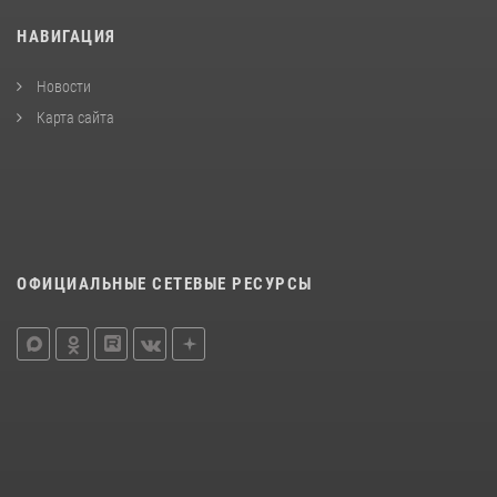
НАВИГАЦИЯ
Новости
Карта сайта
ОФИЦИАЛЬНЫЕ СЕТЕВЫЕ РЕСУРСЫ