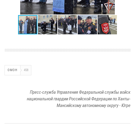
ОМОН
458
Пресс-служба Управления Федеральной службы войск
национальной гвардии Российской Федерации по Ханты-
Мансийскому автономному округу - Югре