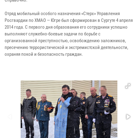
Справочно:
Отряд мобильный особого назначения «Стерх» Управления
Росгвардии по ХМАО — Югре был сформирован в Сургуте 4 апреля
2014 года. С первого дня образования его сотрудники успешно
выполняют служебно-боевые задачи по борьбе с
организованной преступностью, освобождению заложников,
пресечению террористической и экстремистской деятельности,
охраняя покой и безопасность граждан.