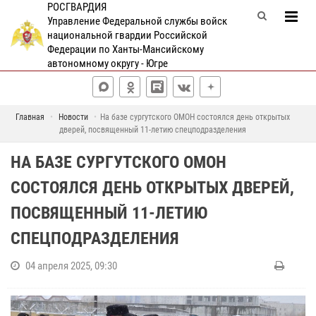
РОСГВАРДИЯ
Управление Федеральной службы войск
национальной гвардии Российской
Федерации по Ханты-Мансийскому
автономному округу - Югре
Главная
Новости
На базе сургутского ОМОН состоялся день открытых
дверей, посвященный 11-летию спецподразделения
НА БАЗЕ СУРГУТСКОГО ОМОН
СОСТОЯЛСЯ ДЕНЬ ОТКРЫТЫХ ДВЕРЕЙ,
ПОСВЯЩЕННЫЙ 11-ЛЕТИЮ
СПЕЦПОДРАЗДЕЛЕНИЯ
04 апреля 2025, 09:30