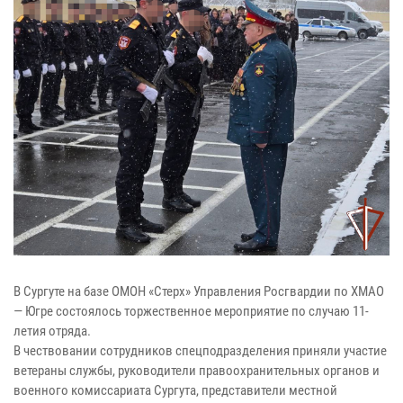
В Сургуте на базе ОМОН «Стерх» Управления Росгвардии по ХМАО
— Югре состоялось торжественное мероприятие по случаю 11-
летия отряда.
В чествовании сотрудников спецподразделения приняли участие
ветераны службы, руководители правоохранительных органов и
военного комиссариата Сургута, представители местной