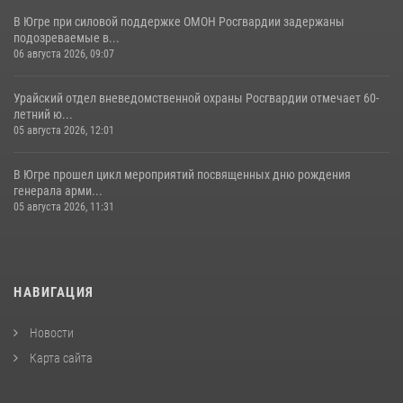
В Югре при силовой поддержке ОМОН Росгвардии задержаны
подозреваемые в...
06 августа 2026, 09:07
Урайский отдел вневедомственной охраны Росгвардии отмечает 60-
летний ю...
05 августа 2026, 12:01
В Югре прошел цикл мероприятий посвященных дню рождения
генерала арми...
05 августа 2026, 11:31
НАВИГАЦИЯ
Новости
Карта сайта