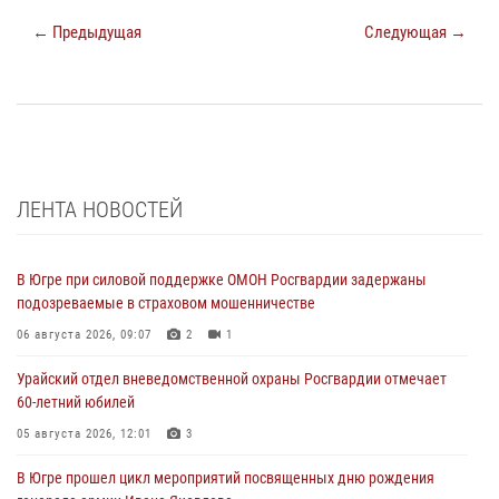
← Предыдущая
Следующая →
ЛЕНТА НОВОСТЕЙ
В Югре при силовой поддержке ОМОН Росгвардии задержаны
подозреваемые в страховом мошенничестве
06 августа 2026, 09:07
2
1
Урайский отдел вневедомственной охраны Росгвардии отмечает
60-летний юбилей
05 августа 2026, 12:01
3
В Югре прошел цикл мероприятий посвященных дню рождения