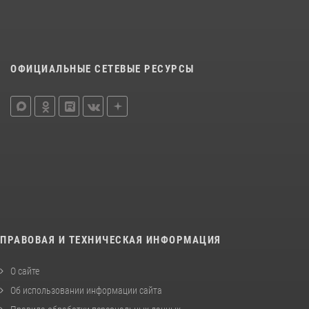
ОФИЦИАЛЬНЫЕ СЕТЕВЫЕ РЕСУРСЫ
ПРАВОВАЯ И ТЕХНИЧЕСКАЯ ИНФОРМАЦИЯ
О сайте
Об использовании информации сайта