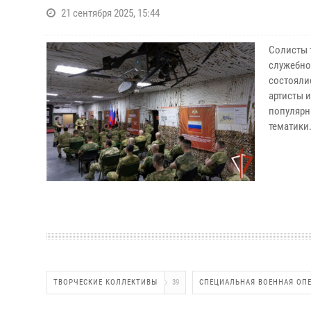
21 сентября 2025, 15:44
Солисты 
служебно
состояли
артисты 
популярн
тематики
ТВОРЧЕСКИЕ КОЛЛЕКТИВЫ
39
СПЕЦИАЛЬНАЯ ВОЕННАЯ ОП