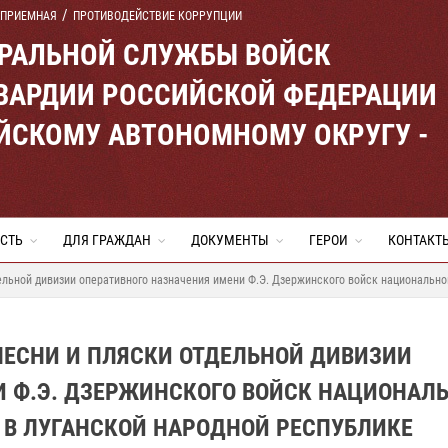
 ПРИЕМНАЯ
ПРОТИВОДЕЙСТВИЕ КОРРУПЦИИ
ЕРАЛЬНОЙ СЛУЖБЫ ВОЙСК
ВАРДИИ РОССИЙСКОЙ ФЕДЕРАЦИИ
ЙСКОМУ АВТОНОМНОМУ ОКРУГУ -
СТЬ
ДЛЯ ГРАЖДАН
ДОКУМЕНТЫ
ГЕРОИ
КОНТАКТ
ельной дивизии оперативного назначения имени Ф.Э. Дзержинского войск национально
ПЕСНИ И ПЛЯСКИ ОТДЕЛЬНОЙ ДИВИЗИИ
И Ф.Э. ДЗЕРЖИНСКОГО ВОЙСК НАЦИОНАЛ
 В ЛУГАНСКОЙ НАРОДНОЙ РЕСПУБЛИКЕ