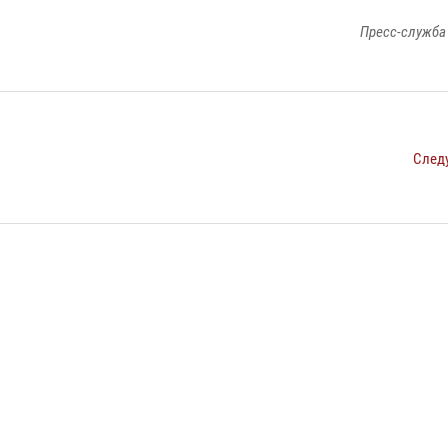
Пресс-служба
След