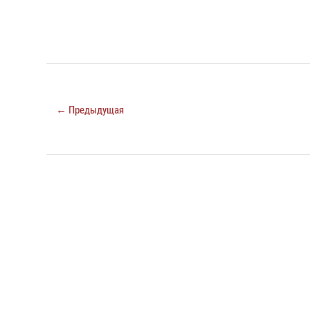
← Предыдущая