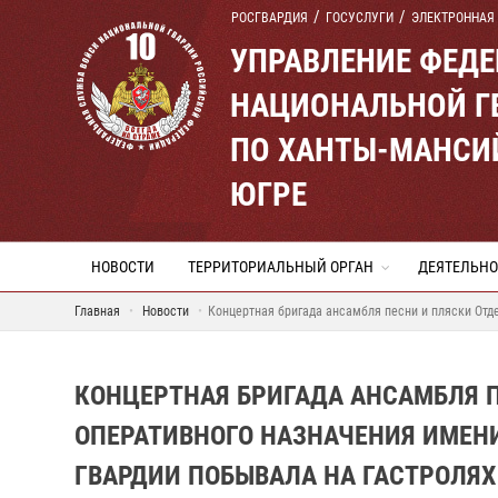
РОСГВАРДИЯ
ГОСУСЛУГИ
ЭЛЕКТРОННАЯ
УПРАВЛЕНИЕ ФЕД
НАЦИОНАЛЬНОЙ Г
ПО ХАНТЫ-МАНСИ
ЮГРЕ
НОВОСТИ
ТЕРРИТОРИАЛЬНЫЙ ОРГАН
ДЕЯТЕЛЬНО
Главная
Новости
Концертная бригада ансамбля песни и пляски Отд
КОНЦЕРТНАЯ БРИГАДА АНСАМБЛЯ 
ОПЕРАТИВНОГО НАЗНАЧЕНИЯ ИМЕН
ГВАРДИИ ПОБЫВАЛА НА ГАСТРОЛЯХ