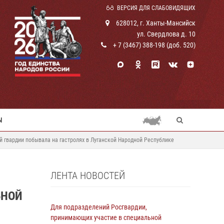
ВЕРСИЯ ДЛЯ СЛАБОВИДЯЩИХ
628012, г. Ханты-Мансийск
ул. Свердлова д. 10
+ 7 (3467) 388-198 (доб. 520)
Ы
й гвардии побывала на гастролях в Луганской Народной Республике
ЛЕНТА НОВОСТЕЙ
ЬНОЙ
Для подразделений Росгвардии,
принимающих участие в специальной