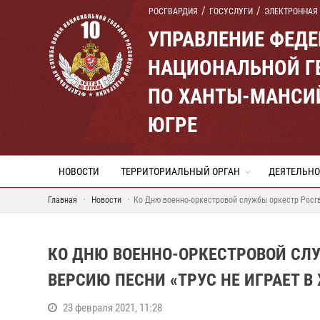
РОСГВАРДИЯ
ГОСУСЛУГИ
ЭЛЕКТРОННАЯ
УПРАВЛЕНИЕ ФЕД
НАЦИОНАЛЬНОЙ Г
ПО ХАНТЫ-МАНСИ
ЮГРЕ
НОВОСТИ
ТЕРРИТОРИАЛЬНЫЙ ОРГАН
ДЕЯТЕЛЬНО
Главная
Новости
Ко Дню военно-оркестровой службы оркестр Росгва
КО ДНЮ ВОЕННО-ОРКЕСТРОВОЙ СЛУ
ВЕРСИЮ ПЕСНИ «ТРУС НЕ ИГРАЕТ В 
23 февраля 2021, 11:28