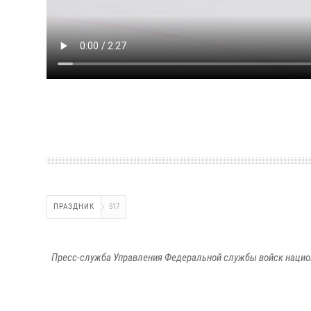
ПРАЗДНИК
517
Пресс-служба Управления Федеральной службы войск национ