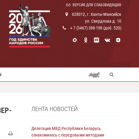
ВЕРСИЯ ДЛЯ СЛАБОВИДЯЩИХ
628012, г. Ханты-Мансийск
ул. Свердлова д. 10
+ 7 (3467) 388-198 (доб. 520)
Ы
ЛЕНТА НОВОСТЕЙ
ЕР-
Делегация МВД Республики Беларусь
ознакомилась с передовыми методами