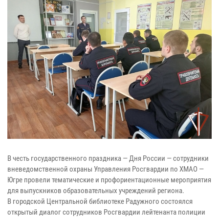
В честь государственного праздника — Дня России — сотрудники
вневедомственной охраны Управления Росгвардии по ХМАО —
Югре провели тематические и профориентационные мероприятия
для выпускников образовательных учреждений региона.
В городской Центральной библиотеке Радужного состоялся
открытый диалог сотрудников Росгвардии лейтенанта полиции