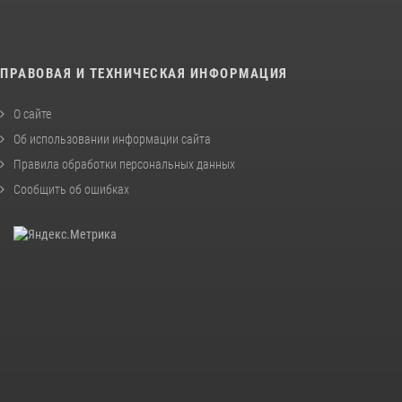
ПРАВОВАЯ И ТЕХНИЧЕСКАЯ ИНФОРМАЦИЯ
О сайте
Об использовании информации сайта
Правила обработки персональных данных
Сообщить об ошибках