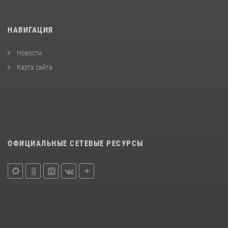
НАВИГАЦИЯ
Новости
Карта сайта
ОФИЦИАЛЬНЫЕ СЕТЕВЫЕ РЕСУРСЫ