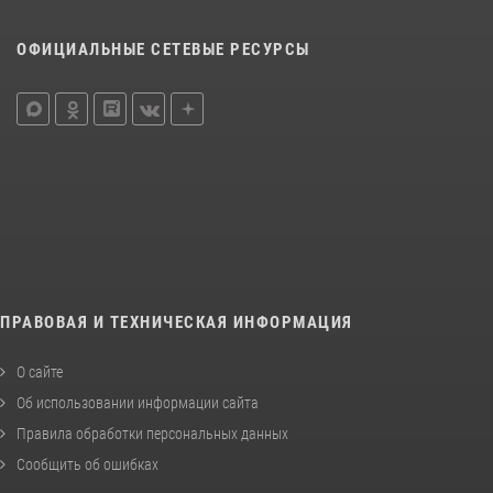
ОФИЦИАЛЬНЫЕ СЕТЕВЫЕ РЕСУРСЫ
ПРАВОВАЯ И ТЕХНИЧЕСКАЯ ИНФОРМАЦИЯ
О сайте
Об использовании информации сайта
Правила обработки персональных данных
Сообщить об ошибках