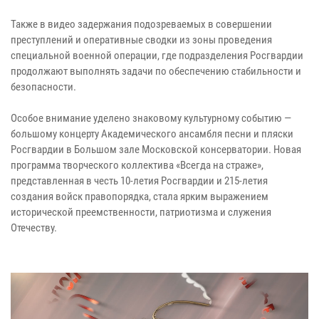
Также в видео задержания подозреваемых в совершении
преступлений и оперативные сводки из зоны проведения
специальной военной операции, где подразделения Росгвардии
продолжают выполнять задачи по обеспечению стабильности и
безопасности.
Особое внимание уделено знаковому культурному событию —
большому концерту Академического ансамбля песни и пляски
Росгвардии в Большом зале Московской консерватории. Новая
программа творческого коллектива «Всегда на страже»,
представленная в честь 10-летия Росгвардии и 215-летия
создания войск правопорядка, стала ярким выражением
исторической преемственности, патриотизма и служения
Отечеству.