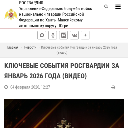
РОСГВАРДИЯ
Управление Федеральной службы войск
национальной гвардии Российской
Федерации по Ханты-Мансийскому
автономному округу - Югре
Главная
Новости
Ключевые события Росгвардии за январь 2026 года
(видео)
КЛЮЧЕВЫЕ СОБЫТИЯ РОСГВАРДИИ ЗА
ЯНВАРЬ 2026 ГОДА (ВИДЕО)
04 февраля 2026, 12:27