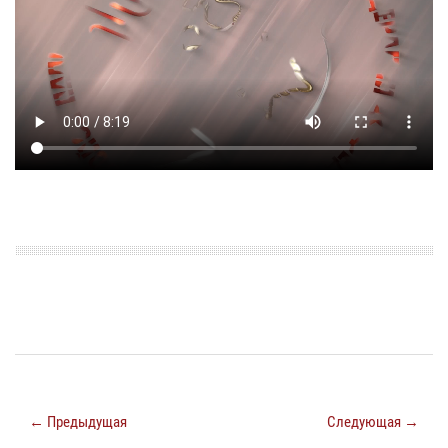
← Предыдущая
Следующая →