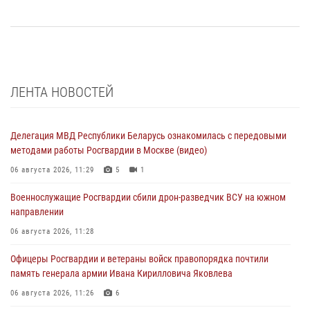
ЛЕНТА НОВОСТЕЙ
Делегация МВД Республики Беларусь ознакомилась с передовыми
методами работы Росгвардии в Москве (видео)
06 августа 2026, 11:29
5
1
Военнослужащие Росгвардии сбили дрон-разведчик ВСУ на южном
направлении
06 августа 2026, 11:28
Офицеры Росгвардии и ветераны войск правопорядка почтили
память генерала армии Ивана Кирилловича Яковлева
06 августа 2026, 11:26
6