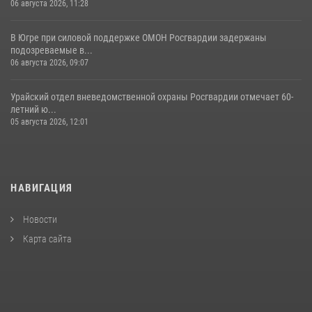
06 августа 2026, 11:28
В Югре при силовой поддержке ОМОН Росгвардии задержаны
подозреваемые в...
06 августа 2026, 09:07
Урайский отдел вневедомственной охраны Росгвардии отмечает 60-
летний ю...
05 августа 2026, 12:01
НАВИГАЦИЯ
Новости
Карта сайта