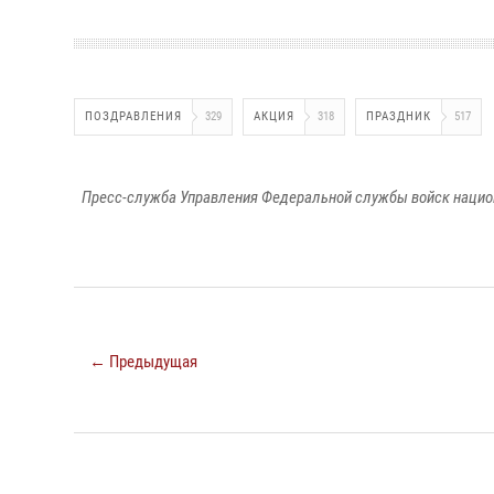
ПОЗДРАВЛЕНИЯ
329
АКЦИЯ
318
ПРАЗДНИК
517
Пресс-служба Управления Федеральной службы войск национ
← Предыдущая