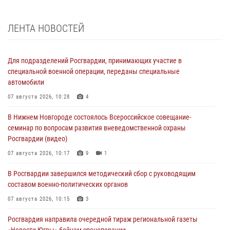
ЛЕНТА НОВОСТЕЙ
Для подразделений Росгвардии, принимающих участие в
специальной военной операции, переданы специальные
автомобили
07 августа 2026, 10:28
4
В Нижнем Новгороде состоялось Всероссийское совещание-
семинар по вопросам развития вневедомственной охраны
Росгвардии (видео)
07 августа 2026, 10:17
9
1
В Росгвардии завершился методический сбор с руководящим
составом военно-политических органов
07 августа 2026, 10:15
3
Росгвардия направила очередной тираж региональной газеты