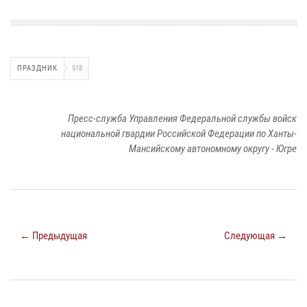
ПРАЗДНИК
518
Пресс-служба Управления Федеральной службы войск
национальной гвардии Российской Федерации по Ханты-
Мансийскому автономному округу - Югре
← Предыдущая
Следующая →