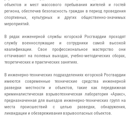
объектов и мест массового пребывания жителей и гостей
региона, обеспечив безопасность граждан в период проведения
спортивных, культурных и других общественно-значимых
мероприятий.
В рядах инженерной службы югорской Росгвардии проходят
службу военнослужащие и сотрудники самой высокой
квалификации. Свое профессиональное мастерство они
оттачивают на полевых выходах, учебно-методических сборах,
теоретических и практических занятиях.
В инженерно-технических подразделениях югорской Росгвардии
имеются современные технические средства инженерной
разведки местности и объектов, такие как передвижная
криминалистическая взрывотехническая лаборатория «Аракс»,
предназначенная для выездов инженерно-технических групп на
места происшествий с целью разведки, обнаружения,
ликвидации и обезвреживания взрывоопасных объектов.