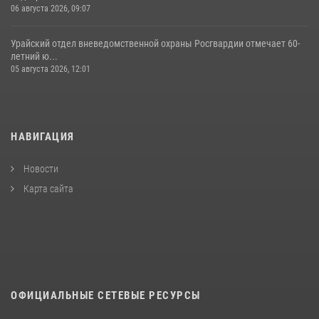
06 августа 2026, 09:07
Урайский отдел вневедомственной охраны Росгвардии отмечает 60-
летний ю...
05 августа 2026, 12:01
НАВИГАЦИЯ
Новости
Карта сайта
ОФИЦИАЛЬНЫЕ СЕТЕВЫЕ РЕСУРСЫ