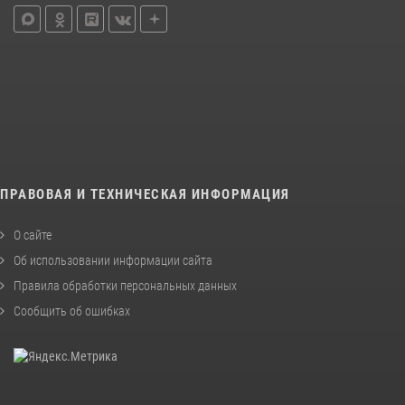
ПРАВОВАЯ И ТЕХНИЧЕСКАЯ ИНФОРМАЦИЯ
О сайте
Об использовании информации сайта
Правила обработки персональных данных
Сообщить об ошибках