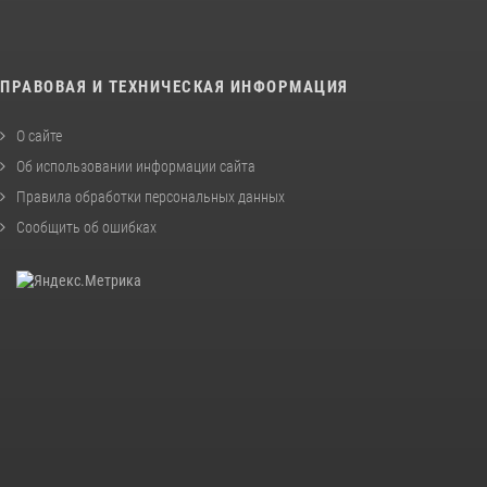
ПРАВОВАЯ И ТЕХНИЧЕСКАЯ ИНФОРМАЦИЯ
О сайте
Об использовании информации сайта
Правила обработки персональных данных
Сообщить об ошибках