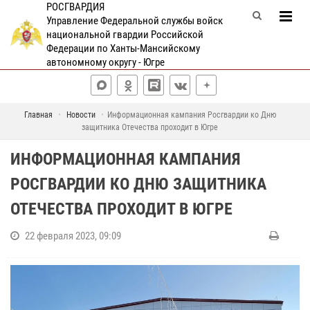
РОСГВАРДИЯ
Управление Федеральной службы войск
национальной гвардии Российской
Федерации по Ханты-Мансийскому
автономному округу - Югре
Главная
Новости
Информационная кампания Росгвардии ко Дню
защитника Отечества проходит в Югре
ИНФОРМАЦИОННАЯ КАМПАНИЯ
РОСГВАРДИИ КО ДНЮ ЗАЩИТНИКА
ОТЕЧЕСТВА ПРОХОДИТ В ЮГРЕ
22 февраля 2023, 09:09