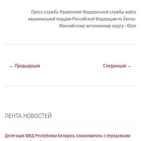
Пресс-служба Управления Федеральной службы войск
национальной гвардии Российской Федерации по Ханты-
Мансийскому автономному округу - Югре
← Предыдущая
Следующая →
ЛЕНТА НОВОСТЕЙ
Делегация МВД Республики Беларусь ознакомилась с передовыми