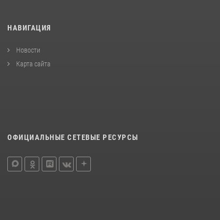
НАВИГАЦИЯ
Новости
Карта сайта
ОФИЦИАЛЬНЫЕ СЕТЕВЫЕ РЕСУРСЫ