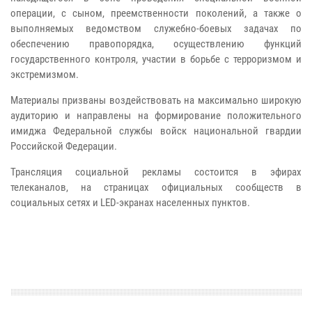
операции, с сыном, преемственности поколений, а также о
выполняемых ведомством служебно-боевых задачах по
обеспечению правопорядка, осуществлению функций
государственного контроля, участии в борьбе с терроризмом и
экстремизмом.
Материалы призваны воздействовать на максимально широкую
аудиторию и направлены на формирование положительного
имиджа Федеральной службы войск национальной гвардии
Российской Федерации.
Трансляция социальной рекламы состоится в эфирах
телеканалов, на страницах официальных сообществ в
социальных сетях и LED-экранах населенных пунктов.