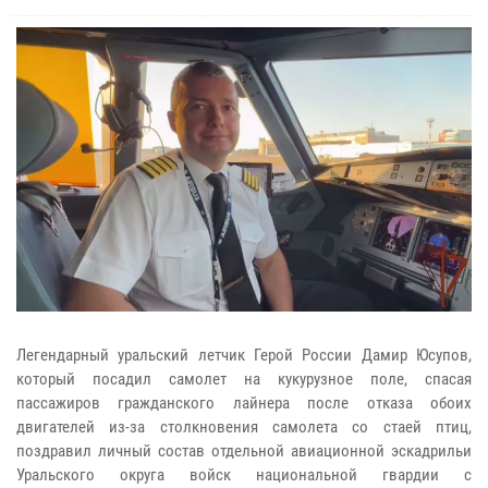
Легендарный уральский летчик Герой России Дамир Юсупов,
который посадил самолет на кукурузное поле, спасая
пассажиров гражданского лайнера после отказа обоих
двигателей из-за столкновения самолета со стаей птиц,
поздравил личный состав отдельной авиационной эскадрильи
Уральского округа войск национальной гвардии с