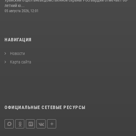
Урайский отдел вневедомственной охраны Росгвардии отмечает 60-
летний ю...
05 августа 2026, 12:01
НАВИГАЦИЯ
Новости
Карта сайта
ОФИЦИАЛЬНЫЕ СЕТЕВЫЕ РЕСУРСЫ