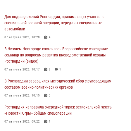
Для подразделений Росгвардии, принимающих участие в
специальной военной операции, переданы специальные
автомобили
07 августа 2026, 10:28
4
В Нижнем Новгороде состоялось Всероссийское совещание-
семинар по вопросам развития вневедомственной охраны
Росгвардии (видео)
07 августа 2026, 10:17
9
1
В Росгвардии завершился методический сбор с руководящим
составом военно-политических органов
07 августа 2026, 10:15
3
Росгвардия направила очередной тираж региональной газеты
«Новости Югры» бойцам спецоперации
07 августа 2026, 09:22
1