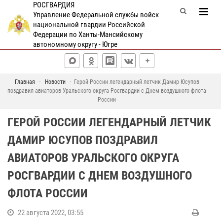
РОСГВАРДИЯ
Управление Федеральной службы войск
национальной гвардии Российской
Федерации по Ханты-Мансийскому
автономному округу - Югре
Главная
Новости
Герой России легендарный летчик Дамир Юсупов
поздравил авиаторов Уральского округа Росгвардии с Днем воздушного флота
России
ГЕРОЙ РОССИИ ЛЕГЕНДАРНЫЙ ЛЕТЧИК
ДАМИР ЮСУПОВ ПОЗДРАВИЛ
АВИАТОРОВ УРАЛЬСКОГО ОКРУГА
РОСГВАРДИИ С ДНЕМ ВОЗДУШНОГО
ФЛОТА РОССИИ
22 августа 2022, 03:55