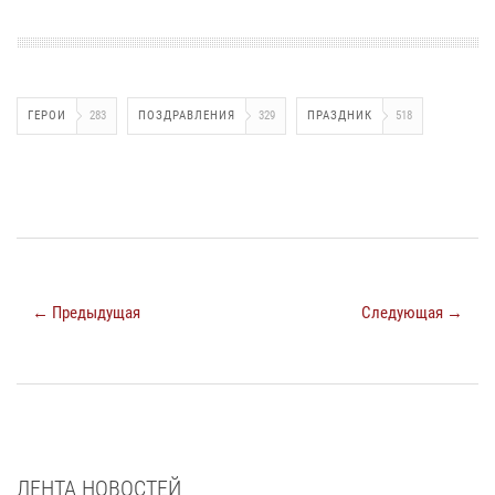
ГЕРОИ
283
ПОЗДРАВЛЕНИЯ
329
ПРАЗДНИК
518
← Предыдущая
Следующая →
ЛЕНТА НОВОСТЕЙ