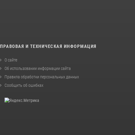
ПРАВОВАЯ И ТЕХНИЧЕСКАЯ ИНФОРМАЦИЯ
О сайте
Об использовании информации сайта
Правила обработки персональных данных
Сообщить об ошибках