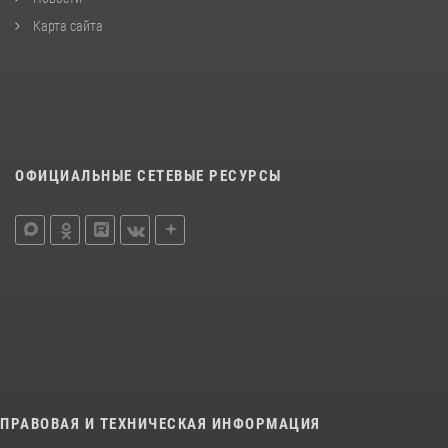
Карта сайта
ОФИЦИАЛЬНЫЕ СЕТЕВЫЕ РЕСУРСЫ
ПРАВОВАЯ И ТЕХНИЧЕСКАЯ ИНФОРМАЦИЯ