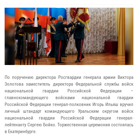
По поручению директора Росгвардии генерала армии Виктора
Золотова заместитель директора Федеральной службы войск
национальной гвардии Российской Федерации –
главнокомандующего войсками национальной гвардии
Российской Федерации генерал-полковник Игорь Ильяш вручил
личный штандарт командующего Уральским округом войск
национальной гвардии Российской Федерации генерал-
лейтенанту Сергею Бойко. Торжественная церемония состоялась
в Екатеринбурге.