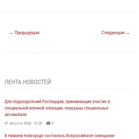
← Предыдущая
Следующая →
ЛЕНТА НОВОСТЕЙ
Для подразделений Росгвардии, принимающих участие в
специальной военной операции, переданы специальные
автомобили
07 августа 2026, 10:28
4
В Нижнем Новгороде состоялось Всероссийское совещание-