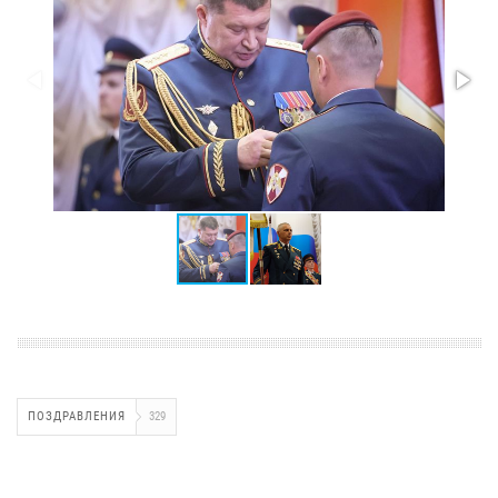
ПОЗДРАВЛЕНИЯ
329