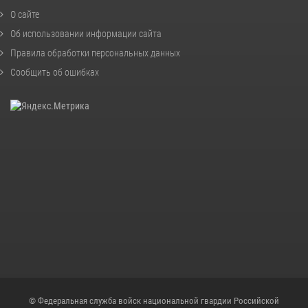
О сайте
Об использовании информации сайта
Правила обработки персональных данных
Сообщить об ошибках
© Федеральная служба войск национальной гвардии Российской