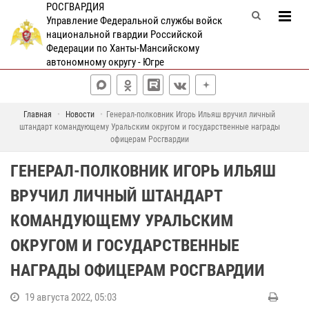
РОСГВАРДИЯ
Управление Федеральной службы войск
национальной гвардии Российской
Федерации по Ханты-Мансийскому
автономному округу - Югре
Главная
Новости
Генерал-полковник Игорь Ильяш вручил личный
штандарт командующему Уральским округом и государственные награды
офицерам Росгвардии
ГЕНЕРАЛ-ПОЛКОВНИК ИГОРЬ ИЛЬЯШ
ВРУЧИЛ ЛИЧНЫЙ ШТАНДАРТ
КОМАНДУЮЩЕМУ УРАЛЬСКИМ
ОКРУГОМ И ГОСУДАРСТВЕННЫЕ
НАГРАДЫ ОФИЦЕРАМ РОСГВАРДИИ
19 августа 2022, 05:03