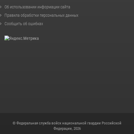
Об использовании информации сайта
Правила обработки персональных данных
Сообщить об ошибках
© Федеральная служба войск национальной гвардии Российской
Федерации, 2026