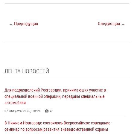
← Предыдущая
Следующая →
ЛЕНТА НОВОСТЕЙ
Для подразделений Росгвардии, принимающих участие в
специальной военной операции, переданы специальные
автомобили
07 августа 2026, 10:28
4
В Нижнем Новгороде состоялось Всероссийское совещание-
семинар по вопросам развития вневедомственной охраны