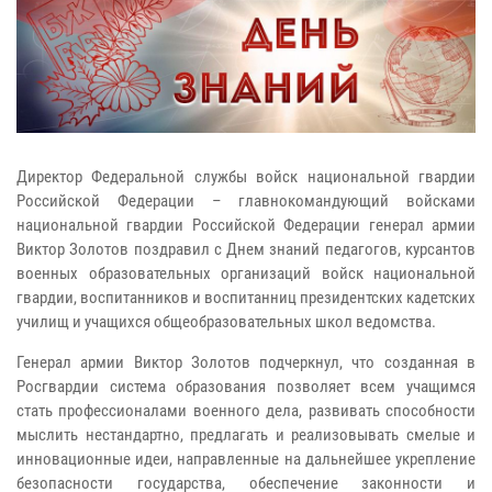
Директор Федеральной службы войск национальной гвардии
Российской Федерации – главнокомандующий войсками
национальной гвардии Российской Федерации генерал армии
Виктор Золотов поздравил с Днем знаний педагогов, курсантов
военных образовательных организаций войск национальной
гвардии, воспитанников и воспитанниц президентских кадетских
училищ и учащихся общеобразовательных школ ведомства.
Генерал армии Виктор Золотов подчеркнул, что созданная в
Росгвардии система образования позволяет всем учащимся
стать профессионалами военного дела, развивать способности
мыслить нестандартно, предлагать и реализовывать смелые и
инновационные идеи, направленные на дальнейшее укрепление
безопасности государства, обеспечение законности и