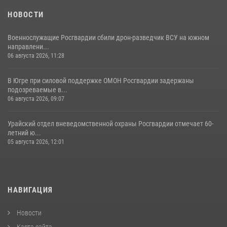
НОВОСТИ
Военнослужащие Росгвардии сбили дрон-разведчик ВСУ на южном
направлени...
06 августа 2026, 11:28
В Югре при силовой поддержке ОМОН Росгвардии задержаны
подозреваемые в...
06 августа 2026, 09:07
Урайский отдел вневедомственной охраны Росгвардии отмечает 60-
летний ю...
05 августа 2026, 12:01
НАВИГАЦИЯ
Новости
Карта сайта