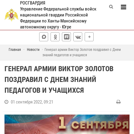
РОСГВАРДИЯ
Управление Федеральной службы войск
национальной гвардии Российской
Федерации по Ханты-Мансийскому
автономному округу - Югре
Главная
Новости
Генерал армии Виктор Золотов поздравил с Днем
знаний педагогов и учащихся
ГЕНЕРАЛ АРМИИ ВИКТОР ЗОЛОТОВ
ПОЗДРАВИЛ С ДНЕМ ЗНАНИЙ
ПЕДАГОГОВ И УЧАЩИХСЯ
01 сентября 2022, 09:21