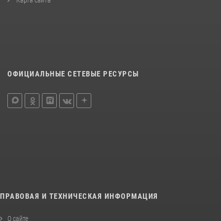
ОФИЦИАЛЬНЫЕ СЕТЕВЫЕ РЕСУРСЫ
ПРАВОВАЯ И ТЕХНИЧЕСКАЯ ИНФОРМАЦИЯ
О сайте