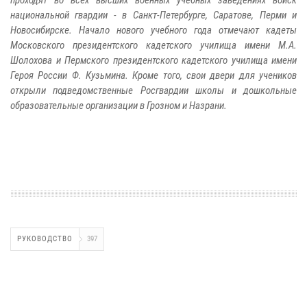
национальной гвардии - в Санкт-Петербурге, Саратове, Перми и
Новосибирске. Начало нового учебного года отмечают кадеты
Московского президентского кадетского училища имени М.А.
Шолохова и Пермского президентского кадетского училища имени
Героя России Ф. Кузьмина. Кроме того, свои двери для учеников
открыли подведомственные Росгвардии школы и дошкольные
образовательные организации в Грозном и Назрани.
РУКОВОДСТВО
397