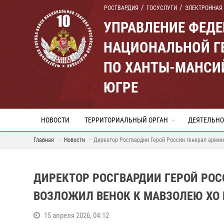
РОСГВАРДИЯ
ГОСУСЛУГИ
ЭЛЕКТРОННАЯ
УПРАВЛЕНИЕ ФЕД
НАЦИОНАЛЬНОЙ Г
ПО ХАНТЫ-МАНСИ
ЮГРЕ
НОВОСТИ
ТЕРРИТОРИАЛЬНЫЙ ОРГАН
ДЕЯТЕЛЬНО
Главная
Новости
Директор Росгвардии Герой России генерал армии
ДИРЕКТОР РОСГВАРДИИ ГЕРОЙ РОС
ВОЗЛОЖИЛ ВЕНОК К МАВЗОЛЕЮ ХО 
15 апреля 2026, 04:12