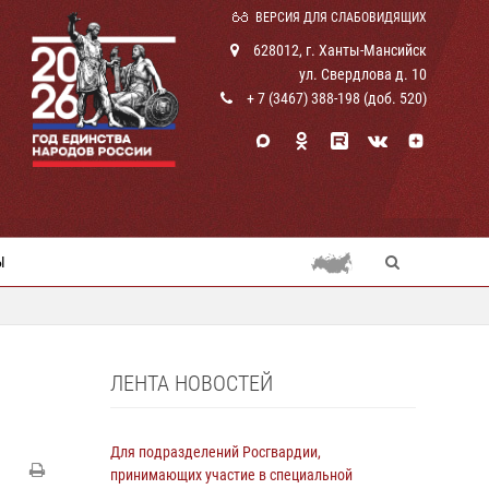
ВЕРСИЯ ДЛЯ СЛАБОВИДЯЩИХ
628012, г. Ханты-Мансийск
ул. Свердлова д. 10
+ 7 (3467) 388-198 (доб. 520)
Ы
ЛЕНТА НОВОСТЕЙ
Для подразделений Росгвардии,
принимающих участие в специальной