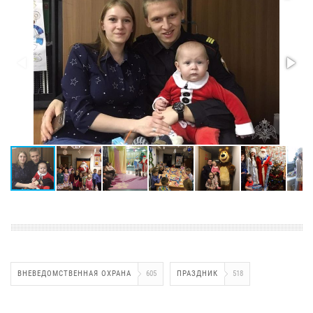
ВНЕВЕДОМСТВЕННАЯ ОХРАНА
605
ПРАЗДНИК
518