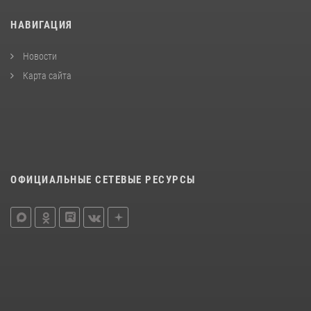
НАВИГАЦИЯ
Новости
Карта сайта
ОФИЦИАЛЬНЫЕ СЕТЕВЫЕ РЕСУРСЫ