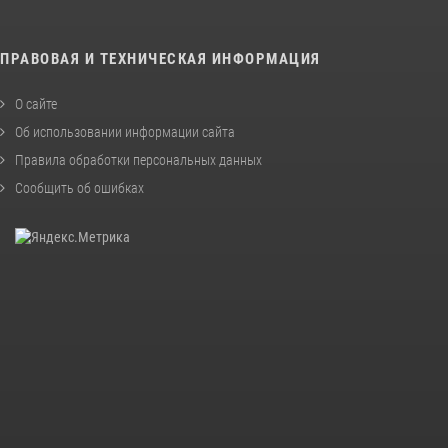
ПРАВОВАЯ И ТЕХНИЧЕСКАЯ ИНФОРМАЦИЯ
О сайте
Об использовании информации сайта
Правила обработки персональных данных
Сообщить об ошибках