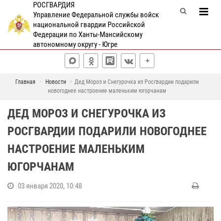
РОСГВАРДИЯ
Управление Федеральной службы войск
национальной гвардии Российской
Федерации по Ханты-Мансийскому
автономному округу - Югре
Главная
Новости
Дед Мороз и Снегурочка из Росгвардии подарили
новогоднее настроение маленьким югорчанам
ДЕД МОРОЗ И СНЕГУРОЧКА ИЗ
РОСГВАРДИИ ПОДАРИЛИ НОВОГОДНЕЕ
НАСТРОЕНИЕ МАЛЕНЬКИМ
ЮГОРЧАНАМ
03 января 2020, 10:48