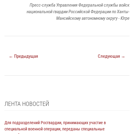
Пресс-служба Управления Федеральной службы войск
национальной гвардии Российской Федерации по Ханты-
Мансийскому автономному округу - Югре
← Предыдущая
Следующая →
ЛЕНТА НОВОСТЕЙ
Для подразделений Росгвардии, принимающих участие в
специальной военной операции, переданы специальные