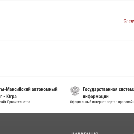
След
ты-Мансийский автономный
Государственная систем
г - Югра
информации
сайт Правительства
Официальный интернет-портал правовой