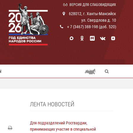
ВЕРСИЯ ДЛЯ СЛАБОВИДЯЩИХ
628012, г. Ханты-Мансийск
ул. Свердлова д. 10
+ 7 (3467) 388-198 (доб. 520)
Ы
ЛЕНТА НОВОСТЕЙ
Для подразделений Росгвардии,
принимающих участие в специальной