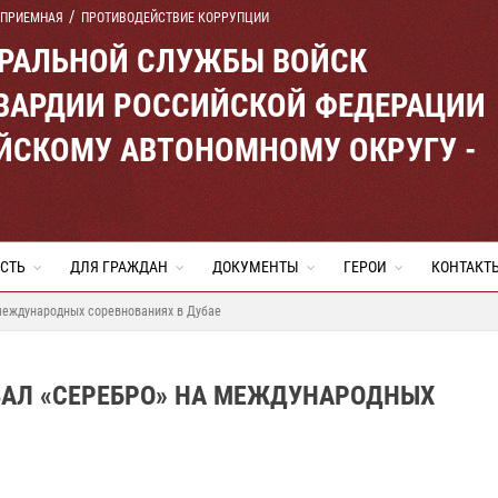
 ПРИЕМНАЯ
ПРОТИВОДЕЙСТВИЕ КОРРУПЦИИ
ЕРАЛЬНОЙ СЛУЖБЫ ВОЙСК
ВАРДИИ РОССИЙСКОЙ ФЕДЕРАЦИИ
ЙСКОМУ АВТОНОМНОМУ ОКРУГУ -
СТЬ
ДЛЯ ГРАЖДАН
ДОКУМЕНТЫ
ГЕРОИ
КОНТАКТ
 международных соревнованиях в Дубае
ВАЛ «СЕРЕБРО» НА МЕЖДУНАРОДНЫХ