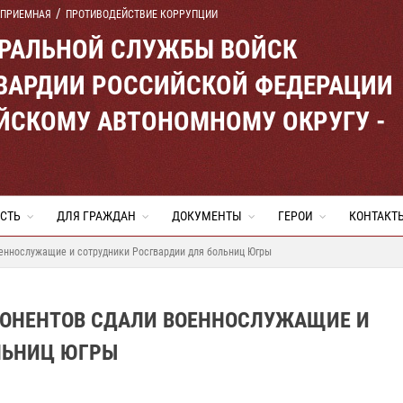
 ПРИЕМНАЯ
ПРОТИВОДЕЙСТВИЕ КОРРУПЦИИ
ЕРАЛЬНОЙ СЛУЖБЫ ВОЙСК
ВАРДИИ РОССИЙСКОЙ ФЕДЕРАЦИИ
ЙСКОМУ АВТОНОМНОМУ ОКРУГУ -
СТЬ
ДЛЯ ГРАЖДАН
ДОКУМЕНТЫ
ГЕРОИ
КОНТАКТ
оеннослужащие и сотрудники Росгвардии для больниц Югры
МПОНЕНТОВ СДАЛИ ВОЕННОСЛУЖАЩИЕ И
ЛЬНИЦ ЮГРЫ