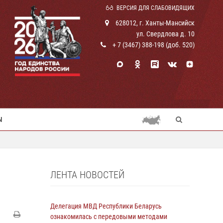
ВЕРСИЯ ДЛЯ СЛАБОВИДЯЩИХ
628012, г. Ханты-Мансийск
ул. Свердлова д. 10
+ 7 (3467) 388-198 (доб. 520)
Ы
ЛЕНТА НОВОСТЕЙ
Делегация МВД Республики Беларусь
ознакомилась с передовыми методами