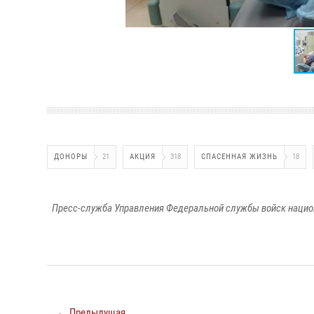
ДОНОРЫ
21
АКЦИЯ
318
СПАСЕННАЯ ЖИЗНЬ
18
Пресс-служба Управления Федеральной службы войск национ
← Предыдущая