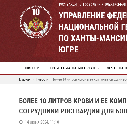
РОСГВАРДИЯ
ГОСУСЛУГИ
ЭЛЕКТРОННАЯ
УПРАВЛЕНИЕ ФЕД
НАЦИОНАЛЬНОЙ Г
ПО ХАНТЫ-МАНСИ
ЮГРЕ
НОВОСТИ
ТЕРРИТОРИАЛЬНЫЙ ОРГАН
ДЕЯТЕЛЬНО
Главная
Новости
Более 10 литров крови и ее компонентов сдали в
БОЛЕЕ 10 ЛИТРОВ КРОВИ И ЕЕ КО
СОТРУДНИКИ РОСГВАРДИИ ДЛЯ БО
14 июня 2024, 11:10