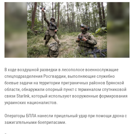
В ходе воздушной разведки в лесополосе военнослужащие
спецподразделения Росгвардии, выполняющие служебно
боевые задачи на территории приграничных районов Брянской
области, обнаружили опорный пункт с терминалом спутниковой
связи Starlink, который используют вооруженные формирования
украинских националистов.
Операторы БПЛА нанесли прицельный удар при помощи дрона с
зажигательными боеприпасами.