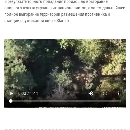
В результате точного попадания произошло возгорание
опорного пункта украинских националистов, а затем дальнейшее
полное выгорание территории размещения противника и
станции спутниковой связи Starlink.