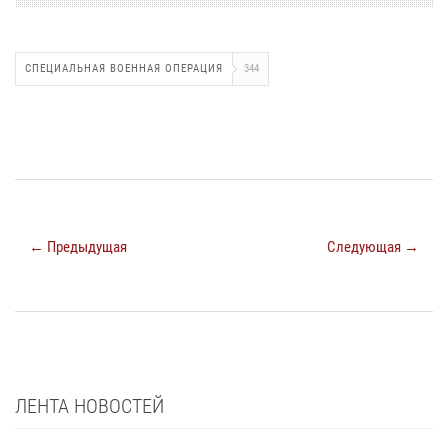
СПЕЦИАЛЬНАЯ ВОЕННАЯ ОПЕРАЦИЯ
344
← Предыдущая
Следующая →
ЛЕНТА НОВОСТЕЙ