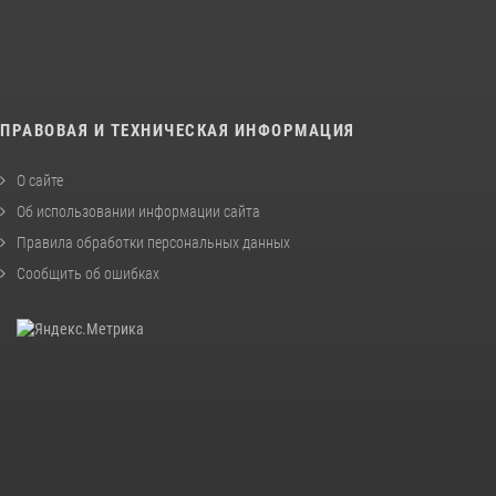
ПРАВОВАЯ И ТЕХНИЧЕСКАЯ ИНФОРМАЦИЯ
О сайте
Об использовании информации сайта
Правила обработки персональных данных
Сообщить об ошибках