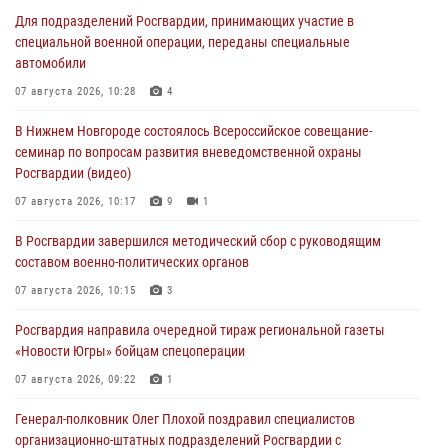
Для подразделений Росгвардии, принимающих участие в
специальной военной операции, переданы специальные
автомобили
07 августа 2026, 10:28
4
В Нижнем Новгороде состоялось Всероссийское совещание-
семинар по вопросам развития вневедомственной охраны
Росгвардии (видео)
07 августа 2026, 10:17
9
1
В Росгвардии завершился методический сбор с руководящим
составом военно-политических органов
07 августа 2026, 10:15
3
Росгвардия направила очередной тираж региональной газеты
«Новости Югры» бойцам спецоперации
07 августа 2026, 09:22
1
Генерал-полковник Олег Плохой поздравил специалистов
организационно-штатных подразделений Росгвардии с