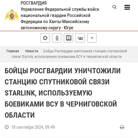
РОСГВАРДИЯ
Управление Федеральной службы войск
национальной гвардии Российской
Федерации по Ханты-Мансийскому
автономному округу - Югре
Главная
Новости
Бойцы Росгвардии уничтожили станцию спутниковой
связи Starlink, используемую боевиками ВСУ в Черниговской области
БОЙЦЫ РОСГВАРДИИ УНИЧТОЖИЛИ
СТАНЦИЮ СПУТНИКОВОЙ СВЯЗИ
STARLINK, ИСПОЛЬЗУЕМУЮ
БОЕВИКАМИ ВСУ В ЧЕРНИГОВСКОЙ
ОБЛАСТИ
18 сентября 2024, 09:49