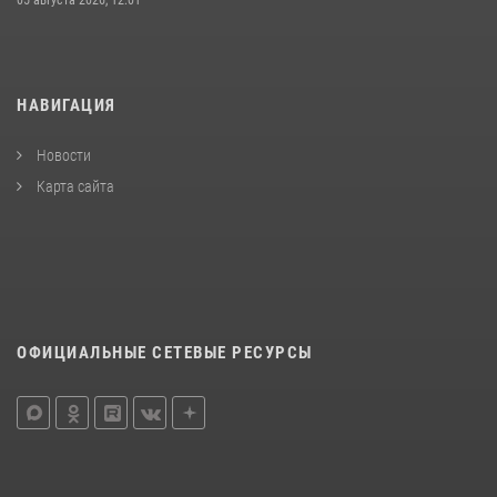
05 августа 2026, 12:01
НАВИГАЦИЯ
Новости
Карта сайта
ОФИЦИАЛЬНЫЕ СЕТЕВЫЕ РЕСУРСЫ