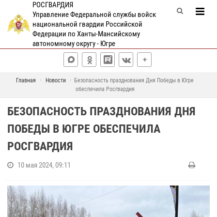
РОСГВАРДИЯ
Управление Федеральной службы войск
национальной гвардии Российской
Федерации по Ханты-Мансийскому
автономному округу - Югре
Главная
Новости
Безопасность празднования Дня Победы в Югре
обеспечила Росгвардия
БЕЗОПАСНОСТЬ ПРАЗДНОВАНИЯ ДНЯ
ПОБЕДЫ В ЮГРЕ ОБЕСПЕЧИЛА
РОСГВАРДИЯ
10 мая 2024, 09:11