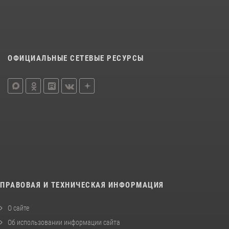
ОФИЦИАЛЬНЫЕ СЕТЕВЫЕ РЕСУРСЫ
ПРАВОВАЯ И ТЕХНИЧЕСКАЯ ИНФОРМАЦИЯ
О сайте
Об использовании информации сайта