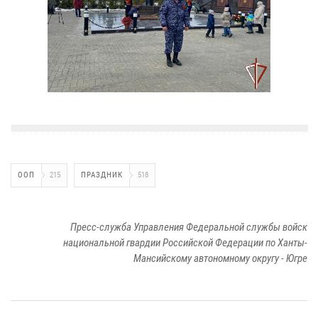
ООП
215
ПРАЗДНИК
518
Пресс-служба Управления Федеральной службы войск
национальной гвардии Российской Федерации по Ханты-
Мансийскому автономному округу - Югре