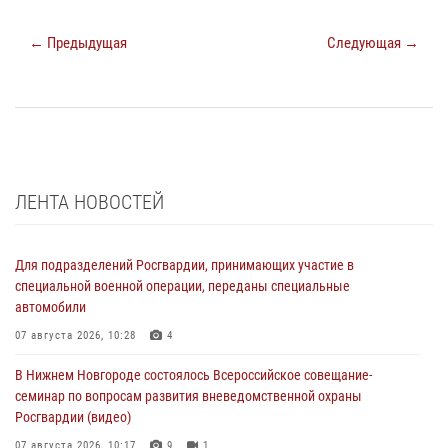
← Предыдущая
Следующая →
ЛЕНТА НОВОСТЕЙ
Для подразделений Росгвардии, принимающих участие в
специальной военной операции, переданы специальные
автомобили
07 августа 2026, 10:28
4
В Нижнем Новгороде состоялось Всероссийское совещание-
семинар по вопросам развития вневедомственной охраны
Росгвардии (видео)
07 августа 2026, 10:17
9
1