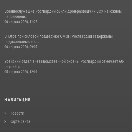
Военнослужащие Росгвардии сбили дрон-разведчик ВСУ на южном
направлени...
06 августа 2026, 11:28
В Югре при силовой поддержке ОМОН Росгвардии задержаны
подозреваемые в...
06 августа 2026, 09:07
Урайский отдел вневедомственной охраны Росгвардии отмечает 60-
летний ю...
05 августа 2026, 12:01
НАВИГАЦИЯ
Новости
Карта сайта