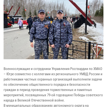
Военнослужащие и сотрудники Управления Росгвардии по ХМАО
– Югре совместно с коллегами из регионального УМВД России и
работниками частных охранных организаций выполнили задачи
по обеспечению общественного порядка и безопасности
граждан в период проведения торжественных и памятных
мероприятий, посвященных 79-ой годовщине Победы советского
народа в Великой Отечественной войне.
В муниципальных образованиях автономного округа на