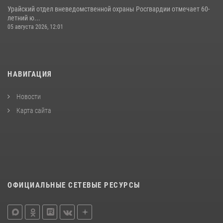
Урайский отдел вневедомственной охраны Росгвардии отмечает 60-
летний ю...
05 августа 2026, 12:01
НАВИГАЦИЯ
Новости
Карта сайта
ОФИЦИАЛЬНЫЕ СЕТЕВЫЕ РЕСУРСЫ