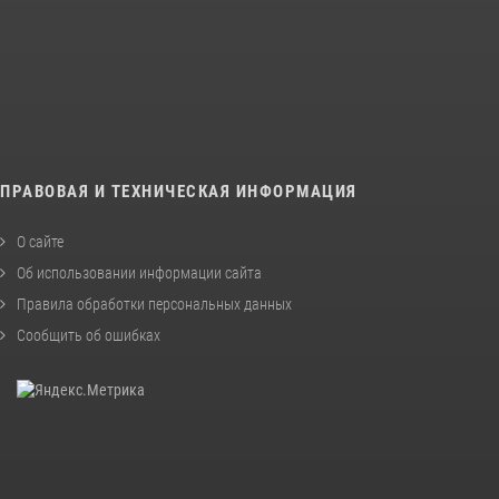
ПРАВОВАЯ И ТЕХНИЧЕСКАЯ ИНФОРМАЦИЯ
О сайте
Об использовании информации сайта
Правила обработки персональных данных
Сообщить об ошибках