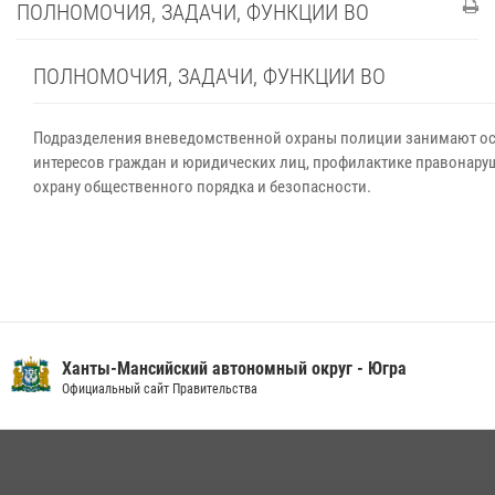
ПОЛНОМОЧИЯ, ЗАДАЧИ, ФУНКЦИИ ВО
ПОЛНОМОЧИЯ, ЗАДАЧИ, ФУНКЦИИ ВО
Подразделения вневедомственной охраны полиции занимают ос
интересов граждан и юридических лиц, профилактике правонару
охрану общественного порядка и безопасности.
Ханты-Мансийский автономный округ - Югра
Официальный сайт Правительства