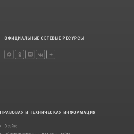
ОФИЦИАЛЬНЫЕ СЕТЕВЫЕ РЕСУРСЫ
ПРАВОВАЯ И ТЕХНИЧЕСКАЯ ИНФОРМАЦИЯ
О сайте