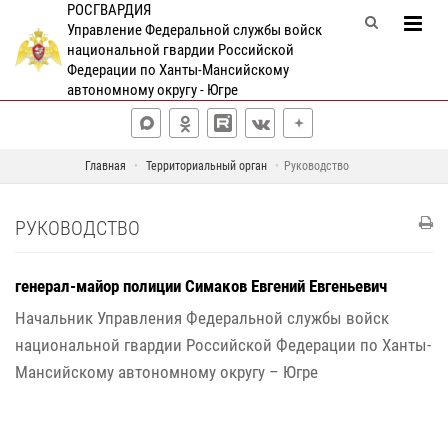
РОСГВАРДИЯ
Управление Федеральной службы войск
национальной гвардии Российской
Федерации по Ханты-Мансийскому
автономному округу - Югре
Главная
Территориальный орган
Руководство
РУКОВОДСТВО
генерал-майор полиции Симаков Евгений Евгеньевич
Начальник Управления Федеральной службы войск
национальной гвардии Российской Федерации по Ханты-
Мансийскому автономному округу – Югре