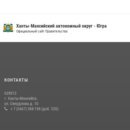
Ханты-Мансийский автономный округ - Югра
Официальный сайт Правительства
КОНТАКТЫ
628012
г. Ханты-Мансийск,
ул. Свердлова д. 10
+ 7 (3467) 388-198 (доб. 520)