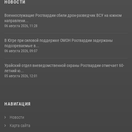
НОВОСТИ
Военнослужащие Росгвардии сбили дрон-разведчик ВСУ на южном
направлени...
06 августа 2026, 11:28
В Югре при силовой поддержке ОМОН Росгвардии задержаны
подозреваемые в...
06 августа 2026, 09:07
Урайский отдел вневедомственной охраны Росгвардии отмечает 60-
летний ю...
05 августа 2026, 12:01
НАВИГАЦИЯ
Новости
Карта сайта