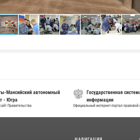
ты-Мансийский автономный
Государственная систем
г - Югра
информации
сайт Правительства
Официальный интернет-портал правовой
И
НАВИГАЦИЯ