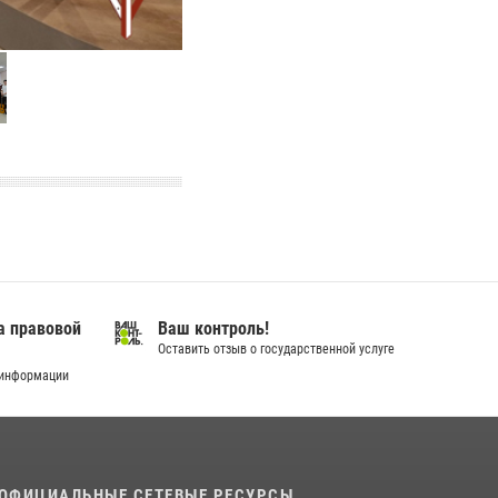
а правовой
Ваш контроль!
Оставить отзыв о государственной услуге
 информации
ОФИЦИАЛЬНЫЕ СЕТЕВЫЕ РЕСУРСЫ