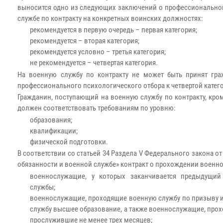
выносится одно из следующих заключений о профессионально
службе по контракту на конкретных воинских должностях:
рекомендуется в первую очередь – первая категория;
рекомендуется – вторая категория;
рекомендуется условно – третья категория;
не рекомендуется – четвертая категория.
На военную службу по контракту не может быть принят гра
профессионального психологического отбора к четвертой кате
Гражданин, поступающий на военную службу по контракту, кро
должен соответствовать требованиям по уровню:
образования;
квалификации;
физической подготовки.
В соответствии со статьей 34 Раздела V Федерального закона от
обязанности и военной службе» контракт о прохождении военно
военнослужащие, у которых заканчивается предыдущий
службы;
военнослужащие, проходящие военную службу по призыву 
службу высшее образование, а также военнослужащие, про
прослужившие не менее трех месяцев;