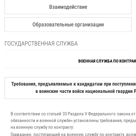
Взаимодействие
Образовательные организации
ГОСУДАРСТВЕННАЯ СЛУЖБА
ВОЕННАЯ СЛУЖБА ПО КОНТРА
Требования, предъявляемые к кандидатам при поступлении
в воинские части войск национальной гвардии
В соответствии со статьей 33 Раздела V Федерального закона от
обязанности и военной службе» установлены требования, пред
на военную службу по контракту:
Гражданин, поступающий на военную службу по контракту, дол