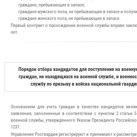
граждане, пребывающие в запасе;
граждане мужского пола, не пребывающие в запасе и полу
граждане женского пола, не пребывающие в запасе.
Первый контракт о прохождении военной службы вправе заключ
лет.
Порядок отбора кандидатов для поступления на военную
граждан, не находящихся на военной службе, и военн
службу по призыву в войска национальной гвард
Основанием для учета граждан в качестве кандидатов явля
заявления, заполненные в соответствии с пунктом 2 статьи
военной службы, утвержденного Указом Президента Российской
1237.
Управление Росгвардии регистрируют и принимают к рассмотр