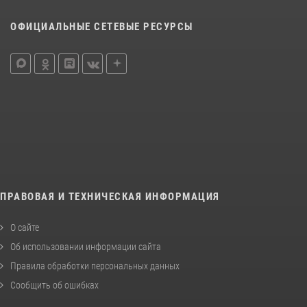
ОФИЦИАЛЬНЫЕ СЕТЕВЫЕ РЕСУРСЫ
ПРАВОВАЯ И ТЕХНИЧЕСКАЯ ИНФОРМАЦИЯ
О сайте
Об использовании информации сайта
Правила обработки персональных данных
Сообщить об ошибках