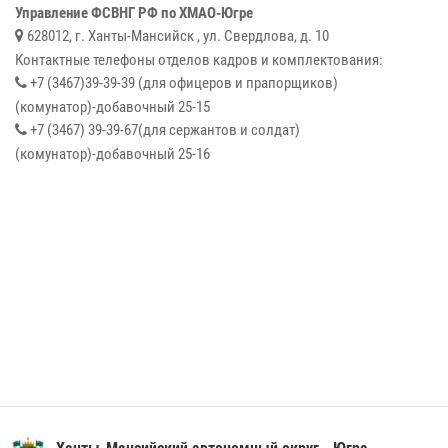
Управление ФСВНГ РФ по ХМАО-Югре
628012, г. Ханты-Мансийск , ул. Свердлова, д. 10
Контактные телефоны отделов кадров и комплектования:
+7 (3467)39-39-39 (для офицеров и прапорщиков)
(комунатор)-добавочный 25-15
+7 (3467) 39-39-67(для сержантов и солдат)
(комунатор)-добавочный 25-16