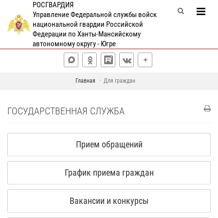
РОСГВАРДИЯ
Управление Федеральной службы войск
национальной гвардии Российской
Федерации по Ханты-Мансийскому
автономному округу - Югре
Главная
Для граждан
ГОСУДАРСТВЕННАЯ СЛУЖБА
Прием обращений
График приема граждан
Вакансии и конкурсы