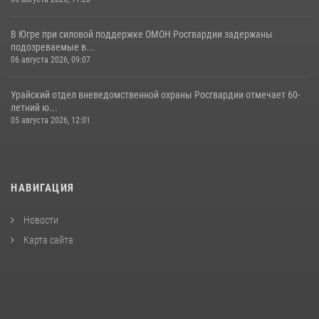
В Югре при силовой поддержке ОМОН Росгвардии задержаны
подозреваемые в...
06 августа 2026, 09:07
Урайский отдел вневедомственной охраны Росгвардии отмечает 60-
летний ю...
05 августа 2026, 12:01
НАВИГАЦИЯ
Новости
Карта сайта