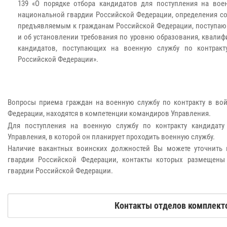
139 «О порядке отбора кандидатов для поступления на вое
национальной гвардии Российской Федерации, определения со
предъявляемым к гражданам Российской Федерации, поступаю
и об установлении требования по уровню образования, квалиф
кандидатов, поступающих на военную службу по контракт
Российской Федерации».
Вопросы приема граждан на военную службу по контракту в во
Федерации, находятся в компетенции командиров Управления.
Для поступления на военную службу по контракту кандидату
Управления, в которой он планирует проходить военную службу.
Наличие вакантных воинских должностей Вы можете уточнить 
гвардии Российской Федерации, контакты которых размещены
гвардии Российской Федерации.
Контакты отделов комплект