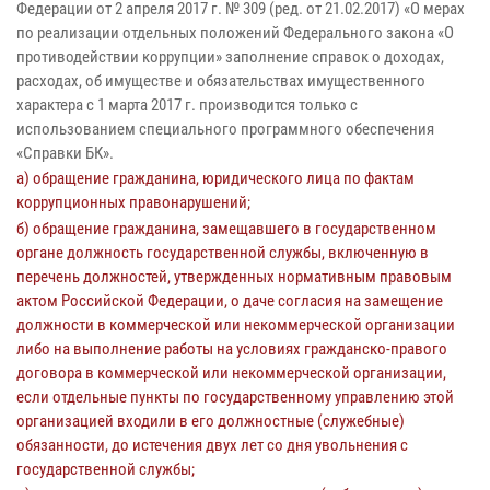
Федерации от 2 апреля 2017 г. № 309 (ред. от 21.02.2017) «О мерах
по реализации отдельных положений Федерального закона «О
противодействии коррупции» заполнение справок о доходах,
расходах, об имуществе и обязательствах имущественного
характера с 1 марта 2017 г. производится только с
использованием специального программного обеспечения
«Справки БК».
а) обращение гражданина, юридического лица по фактам
коррупционных правонарушений;
б) обращение гражданина, замещавшего в государственном
органе должность государственной службы, включенную в
перечень должностей, утвержденных нормативным правовым
актом Российской Федерации, о даче согласия на замещение
должности в коммерческой или некоммерческой организации
либо на выполнение работы на условиях гражданско-правого
договора в коммерческой или некоммерческой организации,
если отдельные пункты по государственному управлению этой
организацией входили в его должностные (служебные)
обязанности, до истечения двух лет со дня увольнения с
государственной службы;