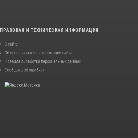
ПРАВОВАЯ И ТЕХНИЧЕСКАЯ ИНФОРМАЦИЯ
О сайте
Об использовании информации сайта
Правила обработки персональных данных
Сообщить об ошибках