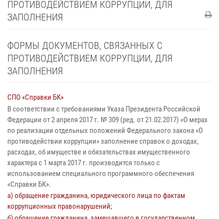
ПРОТИВОДЕЙСТВИЕМ КОРРУПЦИИ, ДЛЯ
ЗАПОЛНЕНИЯ
ФОРМЫ ДОКУМЕНТОВ, СВЯЗАННЫХ С
ПРОТИВОДЕЙСТВИЕМ КОРРУПЦИИ, ДЛЯ
ЗАПОЛНЕНИЯ
СПО «Справки БК»
В соответствии с требованиями Указа Президента Российской
Федерации от 2 апреля 2017 г. № 309 (ред. от 21.02.2017) «О мерах
по реализации отдельных положений Федерального закона «О
противодействии коррупции» заполнение справок о доходах,
расходах, об имуществе и обязательствах имущественного
характера с 1 марта 2017 г. производится только с
использованием специального программного обеспечения
«Справки БК».
а) обращение гражданина, юридического лица по фактам
коррупционных правонарушений;
б) обращение гражданина, замещавшего в государственном