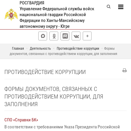
РОСГВАРДИЯ
Управление Федеральной службы войск
национальной гвардии Российской
Федерации по Ханты-Мансийскому
автономному округу - Югре
Главная
Деятельность
Противодействие коррупции
Формы
документов, связанных с противодействием коррупции, для заполнения
ПРОТИВОДЕЙСТВИЕ КОРРУПЦИИ
ФОРМЫ ДОКУМЕНТОВ, СВЯЗАННЫХ С
ПРОТИВОДЕЙСТВИЕМ КОРРУПЦИИ, ДЛЯ
ЗАПОЛНЕНИЯ
СПО «Справки БК»
В соответствии с требованиями Указа Президента Российской