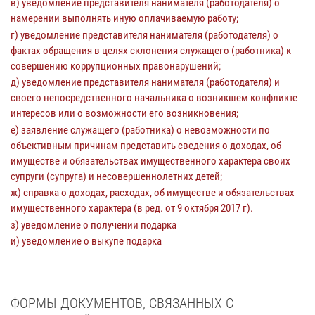
в) уведомление представителя нанимателя (работодателя) о
намерении выполнять иную оплачиваемую работу;
г) уведомление представителя нанимателя (работодателя) о
фактах обращения в целях склонения служащего (работника) к
совершению коррупционных правонарушений;
д) уведомление представителя нанимателя (работодателя) и
своего непосредственного начальника о возникшем конфликте
интересов или о возможности его возникновения;
е) заявление служащего (работника) о невозможности по
объективным причинам представить сведения о доходах, об
имуществе и обязательствах имущественного характера своих
супруги (супруга) и несовершеннолетних детей;
ж) справка о доходах, расходах, об имуществе и обязательствах
имущественного характера (в ред. от 9 октября 2017 г).
з) уведомление о получении подарка
и) уведомление о выкупе подарка
ФОРМЫ ДОКУМЕНТОВ, СВЯЗАННЫХ С