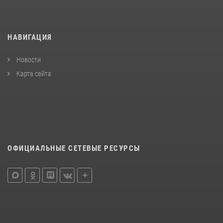
НАВИГАЦИЯ
Новости
Карта сайта
ОФИЦИАЛЬНЫЕ СЕТЕВЫЕ РЕСУРСЫ