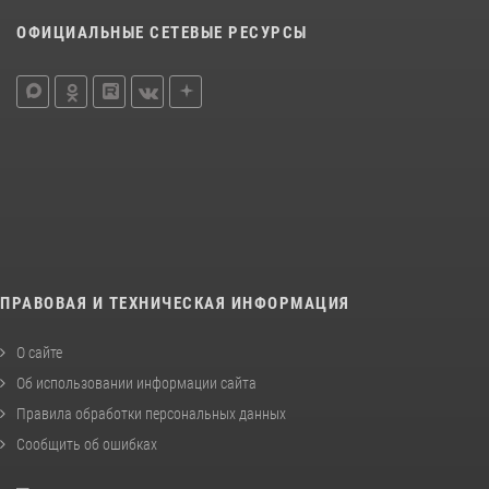
ОФИЦИАЛЬНЫЕ СЕТЕВЫЕ РЕСУРСЫ
ПРАВОВАЯ И ТЕХНИЧЕСКАЯ ИНФОРМАЦИЯ
О сайте
Об использовании информации сайта
Правила обработки персональных данных
Сообщить об ошибках