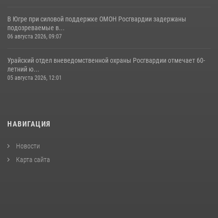
В Югре при силовой поддержке ОМОН Росгвардии задержаны
подозреваемые в...
06 августа 2026, 09:07
Урайский отдел вневедомственной охраны Росгвардии отмечает 60-
летний ю...
05 августа 2026, 12:01
НАВИГАЦИЯ
Новости
Карта сайта