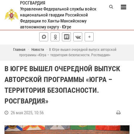
РОСГВАРДИЯ
Управление Федеральной службы войск
национальной гвардии Российской
Федерации по Ханты-Мансийскому
автономному округу - Югре
Главная
Новости
В Югре вышел очередной выпуск авторской
программы «Югра – территория безопасности. Росгвардия»
В ЮГРЕ ВЫШЕЛ ОЧЕРЕДНОЙ ВЫПУСК
АВТОРСКОЙ ПРОГРАММЫ «ЮГРА –
ТЕРРИТОРИЯ БЕЗОПАСНОСТИ.
РОСГВАРДИЯ»
26 мая 2025, 10:56