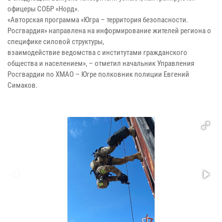
офицеры СОБР «Норд».
«Авторская программа «Югра – территория безопасности.
Росгвардия» направлена на информирование жителей региона о
специфике силовой структуры,
взаимодействие ведомства с институтами гражданского
общества и населением», – отметил начальник Управления
Росгвардии по ХМАО – Югре полковник полиции Евгений
Симаков.