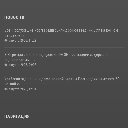
НОВОСТИ
Военнослужащие Росгвардии сбили дрон-разведчик ВСУ на южном
направлени...
06 августа 2026, 11:28
В Югре при силовой поддержке ОМОН Росгвардии задержаны
подозреваемые в...
06 августа 2026, 09:07
Урайский отдел вневедомственной охраны Росгвардии отмечает 60-
летний ю...
05 августа 2026, 12:01
НАВИГАЦИЯ