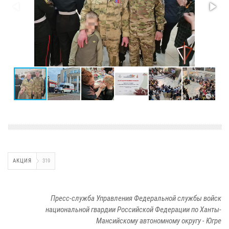
АКЦИЯ
319
Пресс-служба Управления Федеральной службы войск
национальной гвардии Российской Федерации по Ханты-
Мансийскому автономному округу - Югре