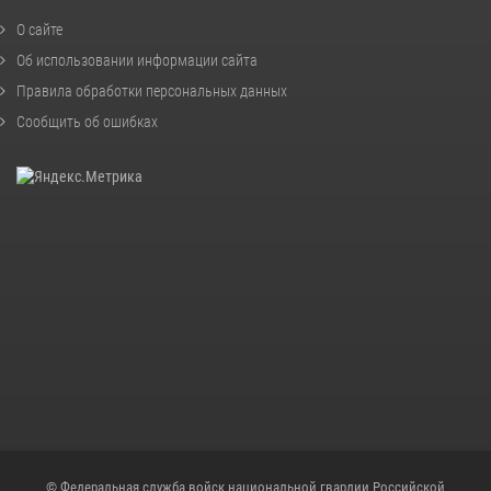
О сайте
Об использовании информации сайта
Правила обработки персональных данных
Сообщить об ошибках
© Федеральная служба войск национальной гвардии Российской