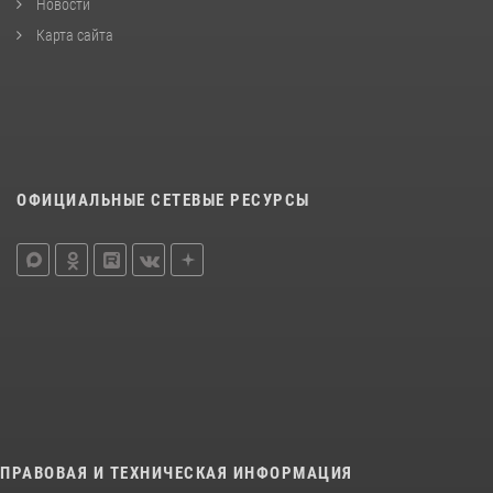
Новости
Карта сайта
ОФИЦИАЛЬНЫЕ СЕТЕВЫЕ РЕСУРСЫ
ПРАВОВАЯ И ТЕХНИЧЕСКАЯ ИНФОРМАЦИЯ