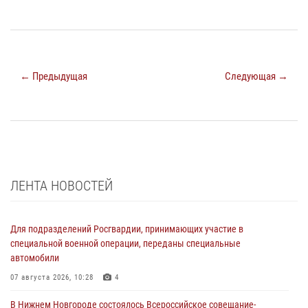
← Предыдущая
Следующая →
ЛЕНТА НОВОСТЕЙ
Для подразделений Росгвардии, принимающих участие в
специальной военной операции, переданы специальные
автомобили
07 августа 2026, 10:28
4
В Нижнем Новгороде состоялось Всероссийское совещание-