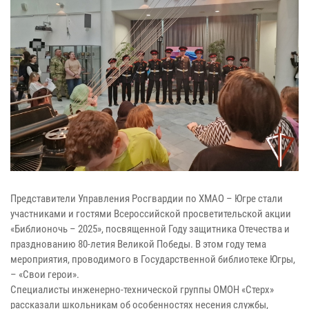
Представители Управления Росгвардии по ХМАО – Югре стали
участниками и гостями Всероссийской просветительской акции
«Библионочь – 2025», посвященной Году защитника Отечества и
празднованию 80-летия Великой Победы. В этом году тема
мероприятия, проводимого в Государственной библиотеке Югры,
– «Свои герои».
Специалисты инженерно-технической группы ОМОН «Стерх»
рассказали школьникам об особенностях несения службы,