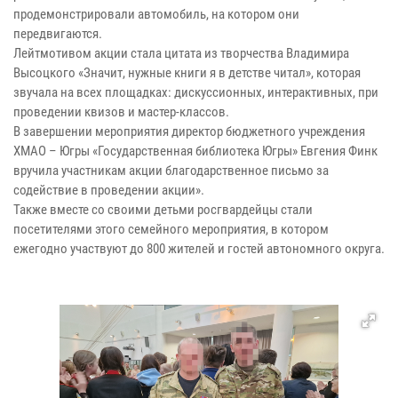
продемонстрировали автомобиль, на котором они
передвигаются.
Лейтмотивом акции стала цитата из творчества Владимира
Высоцкого «Значит, нужные книги я в детстве читал», которая
звучала на всех площадках: дискуссионных, интерактивных, при
проведении квизов и мастер-классов.
В завершении мероприятия директор бюджетного учреждения
ХМАО – Югры «Государственная библиотека Югры» Евгения Финк
вручила участникам акции благодарственное письмо за
содействие в проведении акции».
Также вместе со своими детьми росгвардейцы стали
посетителями этого семейного мероприятия, в котором
ежегодно участвуют до 800 жителей и гостей автономного округа.