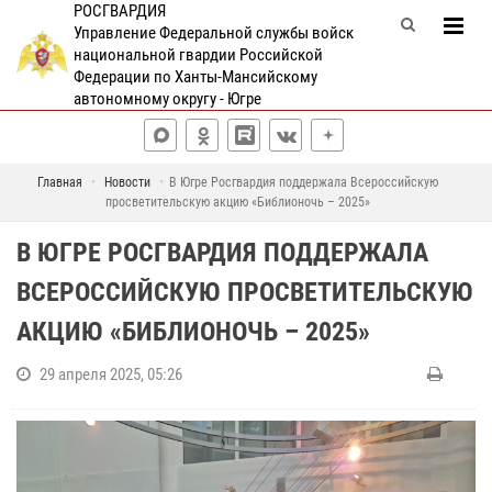
РОСГВАРДИЯ
Управление Федеральной службы войск
национальной гвардии Российской
Федерации по Ханты-Мансийскому
автономному округу - Югре
Главная
Новости
В Югре Росгвардия поддержала Всероссийскую
просветительскую акцию «Библионочь – 2025»
В ЮГРЕ РОСГВАРДИЯ ПОДДЕРЖАЛА
ВСЕРОССИЙСКУЮ ПРОСВЕТИТЕЛЬСКУЮ
АКЦИЮ «БИБЛИОНОЧЬ – 2025»
29 апреля 2025, 05:26