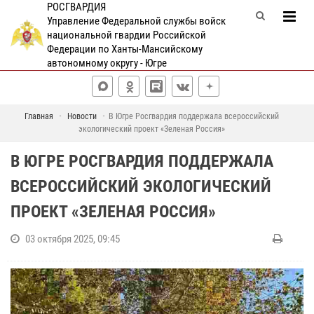
РОСГВАРДИЯ
Управление Федеральной службы войск
национальной гвардии Российской
Федерации по Ханты-Мансийскому
автономному округу - Югре
Главная
Новости
В Югре Росгвардия поддержала всероссийский
экологический проект «Зеленая Россия»
В ЮГРЕ РОСГВАРДИЯ ПОДДЕРЖАЛА
ВСЕРОССИЙСКИЙ ЭКОЛОГИЧЕСКИЙ
ПРОЕКТ «ЗЕЛЕНАЯ РОССИЯ»
03 октября 2025, 09:45