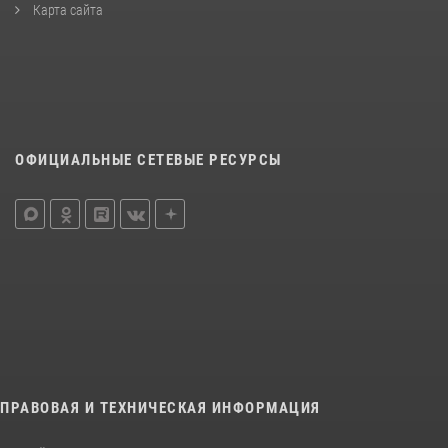
Карта сайта
ОФИЦИАЛЬНЫЕ СЕТЕВЫЕ РЕСУРСЫ
ПРАВОВАЯ И ТЕХНИЧЕСКАЯ ИНФОРМАЦИЯ