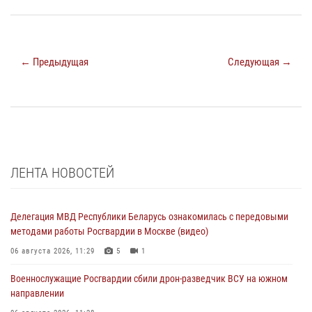
← Предыдущая
Следующая →
ЛЕНТА НОВОСТЕЙ
Делегация МВД Республики Беларусь ознакомилась с передовыми
методами работы Росгвардии в Москве (видео)
06 августа 2026, 11:29
5
1
Военнослужащие Росгвардии сбили дрон-разведчик ВСУ на южном
направлении