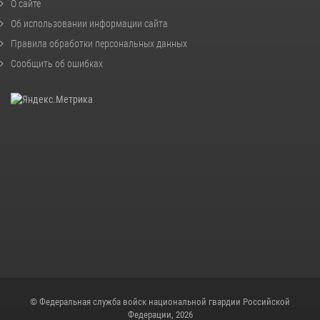
О сайте
Об использовании информации сайта
Правила обработки персональных данных
Сообщить об ошибках
© Федеральная служба войск национальной гвардии Российской
Федерации, 2026