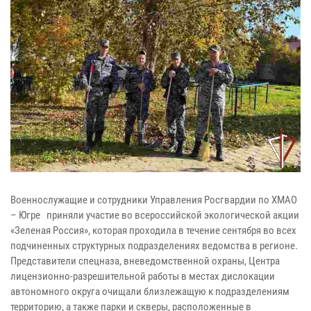
Военнослужащие и сотрудники Управления Росгвардии по ХМАО
– Югре приняли участие во всероссийской экологической акции
«Зеленая Россия», которая проходила в течение сентября во всех
подчиненных структурных подразделениях ведомства в регионе.
Представители спецназа, вневедомственной охраны, Центра
лицензионно-разрешительной работы в местах дислокации
автономного округа очищали близлежащую к подразделениям
территорию, а также парки и скверы, расположенные в