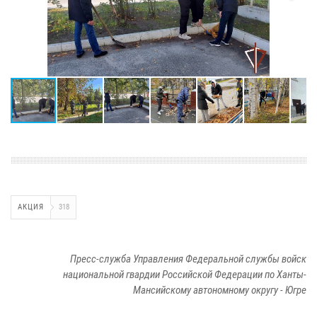
АКЦИЯ
318
Пресс-служба Управления Федеральной службы войск
национальной гвардии Российской Федерации по Ханты-
Мансийскому автономному округу - Югре