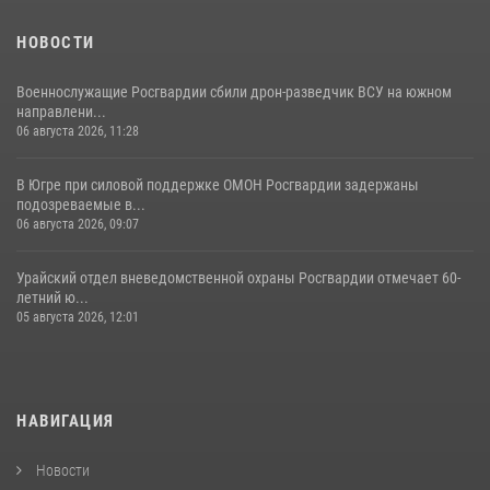
НОВОСТИ
Военнослужащие Росгвардии сбили дрон-разведчик ВСУ на южном
направлени...
06 августа 2026, 11:28
В Югре при силовой поддержке ОМОН Росгвардии задержаны
подозреваемые в...
06 августа 2026, 09:07
Урайский отдел вневедомственной охраны Росгвардии отмечает 60-
летний ю...
05 августа 2026, 12:01
НАВИГАЦИЯ
Новости