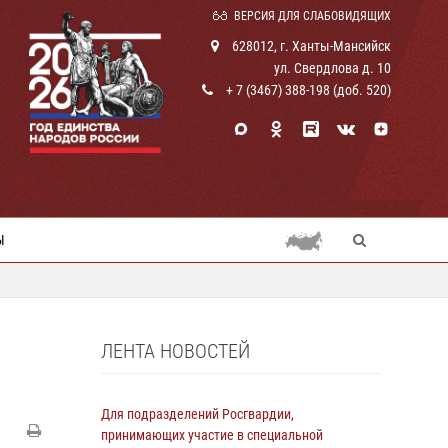
ВЕРСИЯ ДЛЯ СЛАБОВИДЯЩИХ
628012, г. Ханты-Мансийск
ул. Свердлова д. 10
+ 7 (3467) 388-198 (доб. 520)
Ы
ЛЕНТА НОВОСТЕЙ
Для подразделений Росгвардии,
принимающих участие в специальной