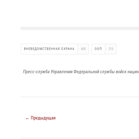
ВНЕВЕДОМСТВЕННАЯ ОХРАНА
605
ООП
215
Пресс-служба Управления Федеральной службы войск национ
← Предыдущая