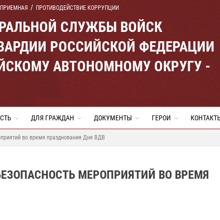
 ПРИЕМНАЯ
ПРОТИВОДЕЙСТВИЕ КОРРУПЦИИ
ЕРАЛЬНОЙ СЛУЖБЫ ВОЙСК
ВАРДИИ РОССИЙСКОЙ ФЕДЕРАЦИИ
ЙСКОМУ АВТОНОМНОМУ ОКРУГУ -
СТЬ
ДЛЯ ГРАЖДАН
ДОКУМЕНТЫ
ГЕРОИ
КОНТАКТ
оприятий во время празднования Дня ВДВ
БЕЗОПАСНОСТЬ МЕРОПРИЯТИЙ ВО ВРЕМЯ