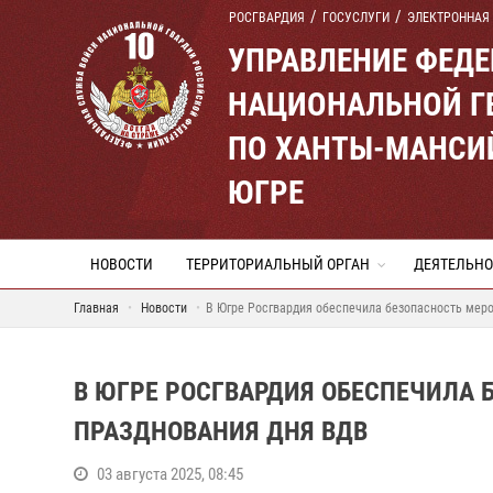
РОСГВАРДИЯ
ГОСУСЛУГИ
ЭЛЕКТРОННАЯ
УПРАВЛЕНИЕ ФЕД
НАЦИОНАЛЬНОЙ Г
ПО ХАНТЫ-МАНСИ
ЮГРЕ
НОВОСТИ
ТЕРРИТОРИАЛЬНЫЙ ОРГАН
ДЕЯТЕЛЬНО
Главная
Новости
В Югре Росгвардия обеспечила безопасность мер
В ЮГРЕ РОСГВАРДИЯ ОБЕСПЕЧИЛА 
ПРАЗДНОВАНИЯ ДНЯ ВДВ
03 августа 2025, 08:45