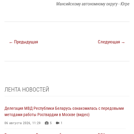
Мансийскому автономному округу - Югре
← Предыдущая
Следующая →
ЛЕНТА НОВОСТЕЙ
Делегация МВД Республики Беларусь ознакомилась с передовыми
методами работы Росгвардии в Москве (видео)
06 августа 2026, 11:29
5
1