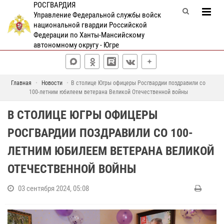
РОСГВАРДИЯ
Управление Федеральной службы войск
национальной гвардии Российской
Федерации по Ханты-Мансийскому
автономному округу - Югре
Главная
Новости
В столице Югры офицеры Росгвардии поздравили со
100-летним юбилеем ветерана Великой Отечественной войны
В СТОЛИЦЕ ЮГРЫ ОФИЦЕРЫ
РОСГВАРДИИ ПОЗДРАВИЛИ СО 100-
ЛЕТНИМ ЮБИЛЕЕМ ВЕТЕРАНА ВЕЛИКОЙ
ОТЕЧЕСТВЕННОЙ ВОЙНЫ
03 сентября 2024, 05:08