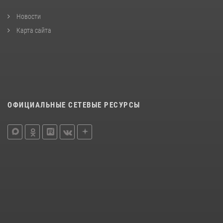
Новости
Карта сайта
ОФИЦИАЛЬНЫЕ СЕТЕВЫЕ РЕСУРСЫ