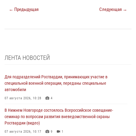
← Предыдущая
Следующая →
ЛЕНТА НОВОСТЕЙ
Для подразделений Росгвардии, принимающих участие в
специальной военной операции, переданы специальные
автомобили
07 августа 2026, 10:28
4
В Нижнем Новгороде состоялось Всероссийское совещание-
семинар по вопросам развития вневедомственной охраны
Росгвардии (видео)
07 августа 2026, 10:17
9
1