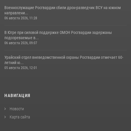
Военнослужащие Росгвардии сбили дрон-разведчик ВСУ на южном
направлени...
06 августа 2026, 11:28
В Югре при силовой поддержке ОМОН Росгвардии задержаны
подозреваемые в...
06 августа 2026, 09:07
Урайский отдел вневедомственной охраны Росгвардии отмечает 60-
летний ю...
05 августа 2026, 12:01
НАВИГАЦИЯ
Новости
Карта сайта