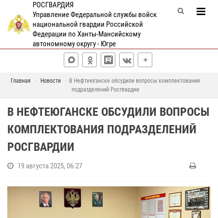
РОСГВАРДИЯ
Управление Федеральной службы войск
национальной гвардии Российской
Федерации по Ханты-Мансийскому
автономному округу - Югре
Главная
Новости
В Нефтеюганске обсудили вопросы комплектования
подразделений Росгвардии
В НЕФТЕЮГАНСКЕ ОБСУДИЛИ ВОПРОСЫ
КОМПЛЕКТОВАНИЯ ПОДРАЗДЕЛЕНИЙ
РОСГВАРДИИ
19 августа 2025, 06:27