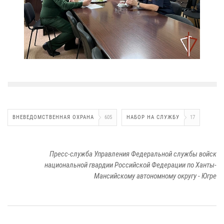
ВНЕВЕДОМСТВЕННАЯ ОХРАНА
605
НАБОР НА СЛУЖБУ
17
Пресс-служба Управления Федеральной службы войск
национальной гвардии Российской Федерации по Ханты-
Мансийскому автономному округу - Югре