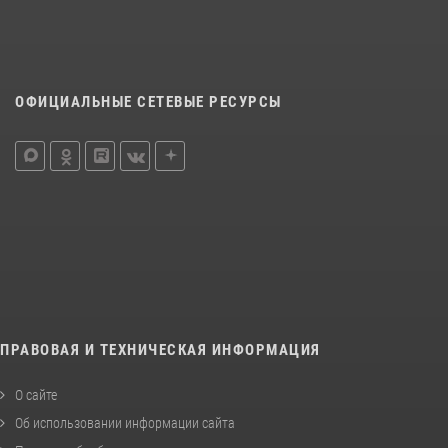
ОФИЦИАЛЬНЫЕ СЕТЕВЫЕ РЕСУРСЫ
ПРАВОВАЯ И ТЕХНИЧЕСКАЯ ИНФОРМАЦИЯ
О сайте
Об использовании информации сайта