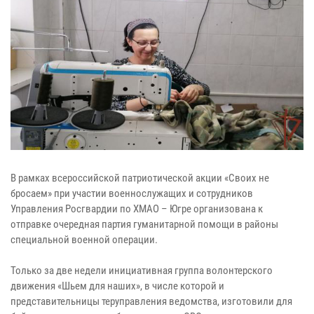
В рамках всероссийской патриотической акции «Своих не
бросаем» при участии военнослужащих и сотрудников
Управления Росгвардии по ХМАО – Югре организована к
отправке очередная партия гуманитарной помощи в районы
специальной военной операции.
Только за две недели инициативная группа волонтерского
движения «Шьем для наших», в числе которой и
представительницы теруправления ведомства, изготовили для