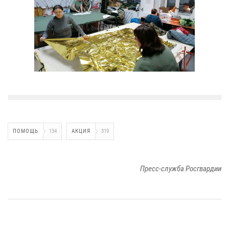
ПОМОЩЬ
134
АКЦИЯ
319
Пресс-служба Росгвардии