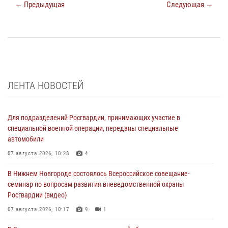
← Предыдущая
Следующая →
ЛЕНТА НОВОСТЕЙ
Для подразделений Росгвардии, принимающих участие в
специальной военной операции, переданы специальные
автомобили
07 августа 2026, 10:28
4
В Нижнем Новгороде состоялось Всероссийское совещание-
семинар по вопросам развития вневедомственной охраны
Росгвардии (видео)
07 августа 2026, 10:17
9
1