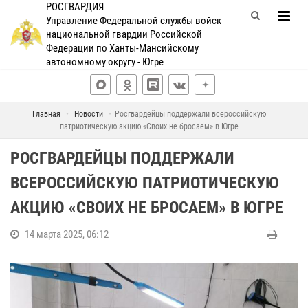
РОСГВАРДИЯ
Управление Федеральной службы войск
национальной гвардии Российской
Федерации по Ханты-Мансийскому
автономному округу - Югре
Главная
Новости
Росгвардейцы поддержали всероссийскую
патриотическую акцию «Своих не бросаем» в Югре
РОСГВАРДЕЙЦЫ ПОДДЕРЖАЛИ
ВСЕРОССИЙСКУЮ ПАТРИОТИЧЕСКУЮ
АКЦИЮ «СВОИХ НЕ БРОСАЕМ» В ЮГРЕ
14 марта 2025, 06:12