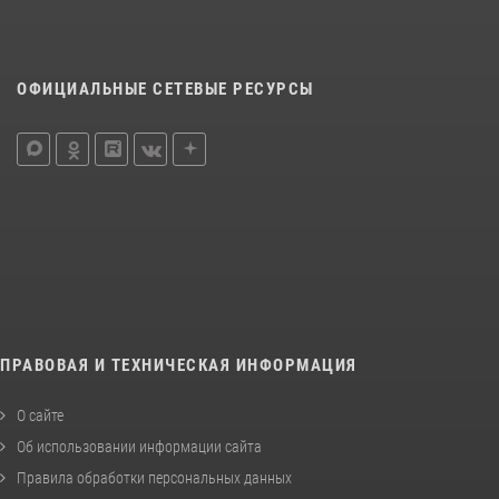
ОФИЦИАЛЬНЫЕ СЕТЕВЫЕ РЕСУРСЫ
ПРАВОВАЯ И ТЕХНИЧЕСКАЯ ИНФОРМАЦИЯ
О сайте
Об использовании информации сайта
Правила обработки персональных данных