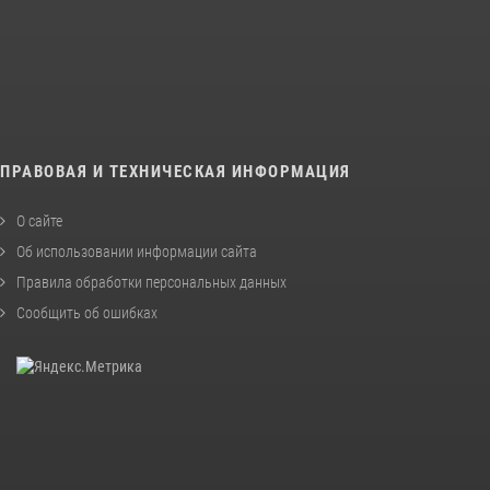
ПРАВОВАЯ И ТЕХНИЧЕСКАЯ ИНФОРМАЦИЯ
О сайте
Об использовании информации сайта
Правила обработки персональных данных
Сообщить об ошибках