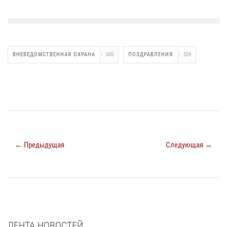
ВНЕВЕДОМСТВЕННАЯ ОХРАНА
605
ПОЗДРАВЛЕНИЯ
329
← Предыдущая
Следующая →
ЛЕНТА НОВОСТЕЙ