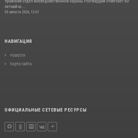
Урайский отдел вневедомственной охраны Росгвардии отмечает 60-
летний ю...
05 августа 2026, 12:01
НАВИГАЦИЯ
Новости
Карта сайта
ОФИЦИАЛЬНЫЕ СЕТЕВЫЕ РЕСУРСЫ