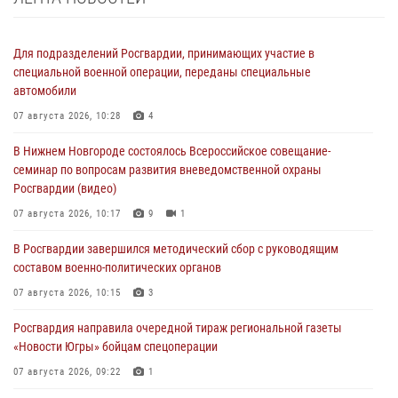
Для подразделений Росгвардии, принимающих участие в
специальной военной операции, переданы специальные
автомобили
07 августа 2026, 10:28
4
В Нижнем Новгороде состоялось Всероссийское совещание-
семинар по вопросам развития вневедомственной охраны
Росгвардии (видео)
07 августа 2026, 10:17
9
1
В Росгвардии завершился методический сбор с руководящим
составом военно-политических органов
07 августа 2026, 10:15
3
Росгвардия направила очередной тираж региональной газеты
«Новости Югры» бойцам спецоперации
07 августа 2026, 09:22
1