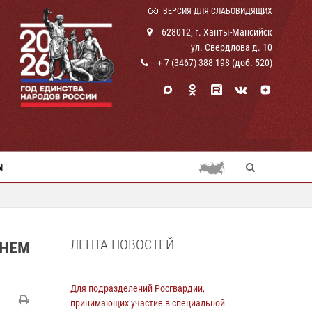
ВЕРСИЯ ДЛЯ СЛАБОВИДЯЩИХ
628012, г. Ханты-Мансийск
ул. Свердлова д. 10
+ 7 (3467) 388-198 (доб. 520)
Ы
ЛЕНТА НОВОСТЕЙ
ДНЕМ
Для подразделений Росгвардии,
принимающих участие в специальной