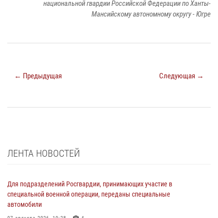
национальной гвардии Российской Федерации по Ханты-
Мансийскому автономному округу - Югре
← Предыдущая
Следующая →
ЛЕНТА НОВОСТЕЙ
Для подразделений Росгвардии, принимающих участие в
специальной военной операции, переданы специальные
автомобили