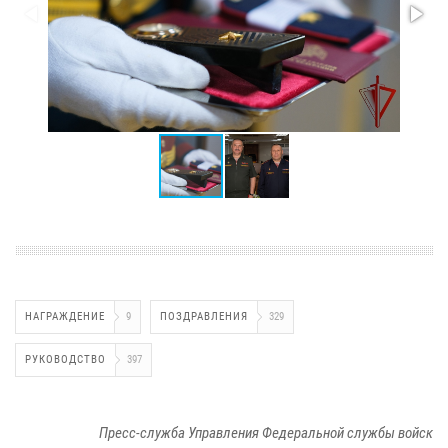
НАГРАЖДЕНИЕ
9
ПОЗДРАВЛЕНИЯ
329
РУКОВОДСТВО
397
Пресс-служба Управления Федеральной службы войск