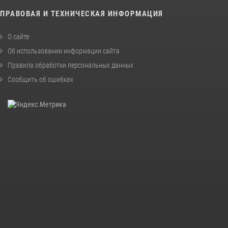
ПРАВОВАЯ И ТЕХНИЧЕСКАЯ ИНФОРМАЦИЯ
О сайте
Об использовании информации сайта
Правила обработки персональных данных
Сообщить об ошибках