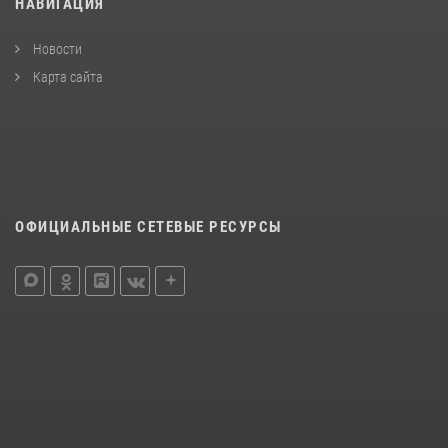
НАВИГАЦИЯ
Новости
Карта сайта
ОФИЦИАЛЬНЫЕ СЕТЕВЫЕ РЕСУРСЫ