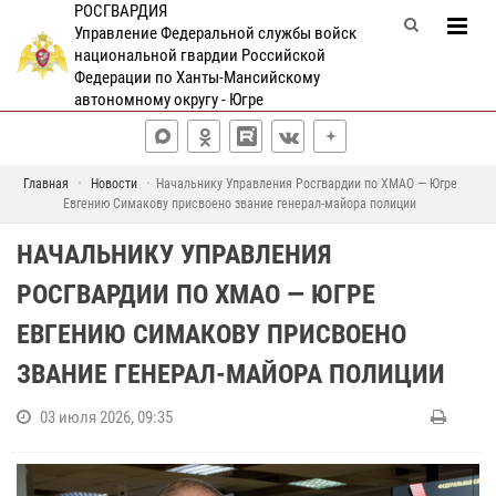
РОСГВАРДИЯ
Управление Федеральной службы войск
национальной гвардии Российской
Федерации по Ханты-Мансийскому
автономному округу - Югре
Главная
Новости
Начальнику Управления Росгвардии по ХМАО — Югре
Евгению Симакову присвоено звание генерал-майора полиции
НАЧАЛЬНИКУ УПРАВЛЕНИЯ
РОСГВАРДИИ ПО ХМАО — ЮГРЕ
ЕВГЕНИЮ СИМАКОВУ ПРИСВОЕНО
ЗВАНИЕ ГЕНЕРАЛ-МАЙОРА ПОЛИЦИИ
03 июля 2026, 09:35