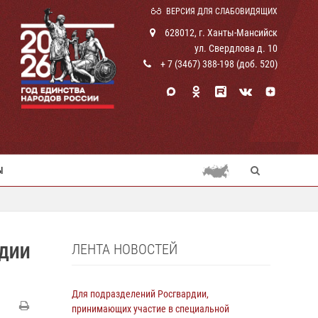
ВЕРСИЯ ДЛЯ СЛАБОВИДЯЩИХ
628012, г. Ханты-Мансийск
ул. Свердлова д. 10
+ 7 (3467) 388-198 (доб. 520)
Ы
ЛЕНТА НОВОСТЕЙ
РДИИ
Для подразделений Росгвардии,
принимающих участие в специальной