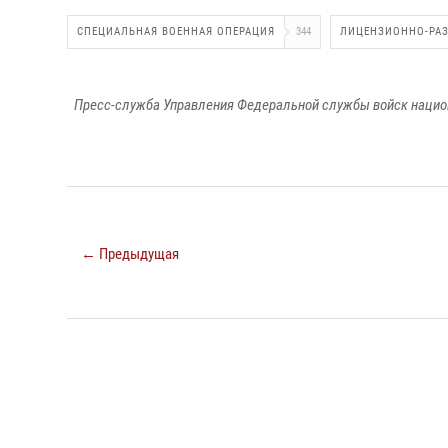
СПЕЦИАЛЬНАЯ ВОЕННАЯ ОПЕРАЦИЯ
344
ЛИЦЕНЗИОННО-РАЗ
Пресс-служба Управления Федеральной службы войск национ
← Предыдущая