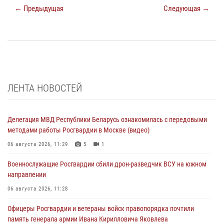
← Предыдущая
Следующая →
ЛЕНТА НОВОСТЕЙ
Делегация МВД Республики Беларусь ознакомилась с передовыми
методами работы Росгвардии в Москве (видео)
06 августа 2026, 11:29
5
1
Военнослужащие Росгвардии сбили дрон-разведчик ВСУ на южном
направлении
06 августа 2026, 11:28
Офицеры Росгвардии и ветераны войск правопорядка почтили
память генерала армии Ивана Кирилловича Яковлева