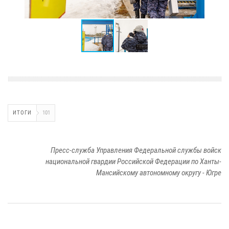
ИТОГИ
101
Пресс-служба Управления Федеральной службы войск
национальной гвардии Российской Федерации по Ханты-
Мансийскому автономному округу - Югре