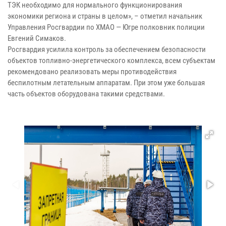
ТЭК необходимо для нормального функционирования
экономики региона и страны в целом», – отметил начальник
Управления Росгвардии по ХМАО — Югре полковник полиции
Евгений Симаков.
Росгвардия усилила контроль за обеспечением безопасности
объектов топливно-энергетического комплекса, всем субъектам
рекомендовано реализовать меры противодействия
беспилотным летательным аппаратам. При этом уже большая
часть объектов оборудована такими средствами.