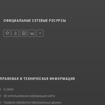
ОФИЦИАЛЬНЫЕ СЕТЕВЫЕ РЕСУРСЫ
ПРАВОВАЯ И ТЕХНИЧЕСКАЯ ИНФОРМАЦИЯ
О сайте
Об использовании информации сайта
Правила обработки персональных данных