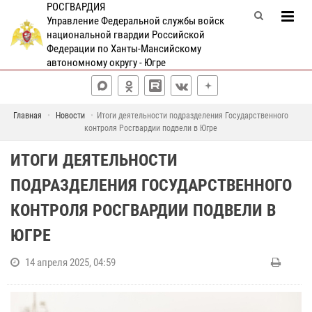
РОСГВАРДИЯ
Управление Федеральной службы войск
национальной гвардии Российской
Федерации по Ханты-Мансийскому
автономному округу - Югре
Главная
Новости
Итоги деятельности подразделения Государственного
контроля Росгвардии подвели в Югре
ИТОГИ ДЕЯТЕЛЬНОСТИ
ПОДРАЗДЕЛЕНИЯ ГОСУДАРСТВЕННОГО
КОНТРОЛЯ РОСГВАРДИИ ПОДВЕЛИ В
ЮГРЕ
14 апреля 2025, 04:59