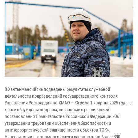
В Ханты-Мансийске подведены результаты служебной
деятельности подразделений государственного контроля
Управления Росгвардии по ХМАО – Югре за 1 квартал 2025 года, а
также обсуждены вопросы, связанные с реализацией
постановления Правительства Российской Федерации «Об
утверждении требований обеспечения безопасности и
антитеррористической защищенности объектов ТЭК».
На территории автономного округа расположено более 390