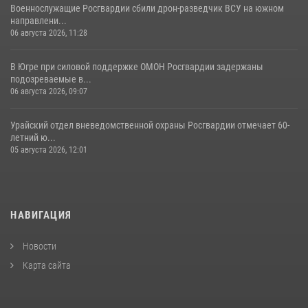
Военнослужащие Росгвардии сбили дрон-разведчик ВСУ на южном
направлени...
06 августа 2026, 11:28
В Югре при силовой поддержке ОМОН Росгвардии задержаны
подозреваемые в...
06 августа 2026, 09:07
Урайский отдел вневедомственной охраны Росгвардии отмечает 60-
летний ю...
05 августа 2026, 12:01
НАВИГАЦИЯ
Новости
Карта сайта